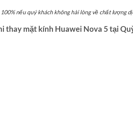
 100% nếu quý khách không hài lòng về chất lượng dị
i thay mặt kính Huawei Nova 5 tại Q