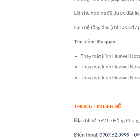
Liên hệ hotline để được đặt lịc
Liên hệ tổng đài: (chỉ 1.000đ /
Tìm kiếm liên quan
Thay mặt kính Huawei Nova
Thay mặt kính Huawei Nova
Thay mặt kính Huawei Nova
THÔNG TIN LIÊN HỆ
Địa chỉ:
Số 592 Lê Hồng Phong 
Điện thoại:
0907.62.3999
–
09