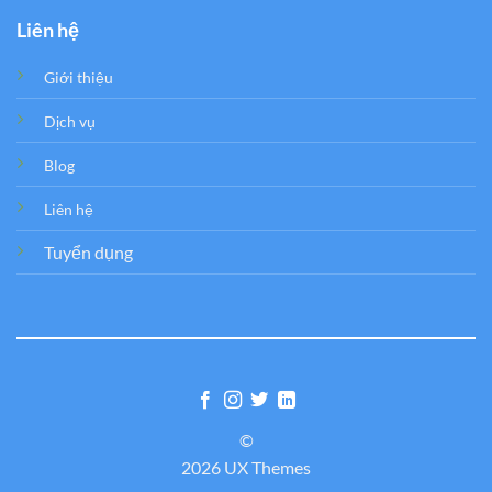
Liên hệ
Giới thiệu
Dịch vụ
Blog
Liên hệ
Tuyển dụng
©
2026 UX Themes