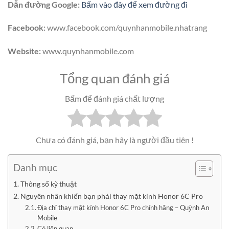
Dẫn đường Google:
Bấm vào đây để xem đường đi
Facebook:
www.facebook.com/quynhanmobile.nhatrang
Website:
www.quynhanmobile.com
Tổng quan đánh giá
Bấm để đánh giá chất lượng
Chưa có đánh giá, bạn hãy là người đầu tiên !
Danh mục
Thông số kỹ thuật
Nguyên nhân khiến bạn phải thay mặt kính Honor 6C Pro
Địa chỉ thay mặt kính Honor 6C Pro chính hãng – Quỳnh An
Mobile
Có liên quan