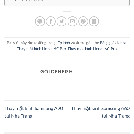
Bài viết này được đăng trong
Ép kính
và được gắn thẻ
Bảng giá dịch vụ
Thay mặt kính Honor 6C Pro
,
Thay mặt kính Honor 6C Pro
.
GOLDENFISH
Thay mặt kính Samsung A20
Thay mặt kính Samsung A60
tại Nha Trang
tại Nha Trang