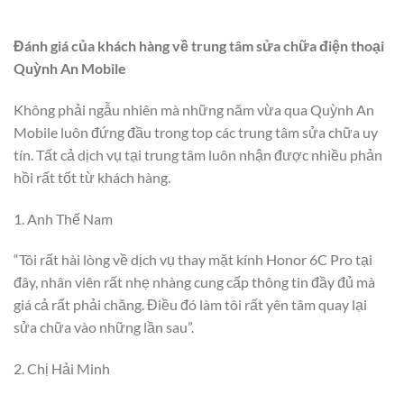
Đánh giá của khách hàng về trung tâm sửa chữa điện thoại
Quỳnh An Mobile
Không phải ngẫu nhiên mà những năm vừa qua Quỳnh An
Mobile luôn đứng đầu trong top các trung tâm sửa chữa uy
tín. Tất cả dịch vụ tại trung tâm luôn nhận được nhiều phản
hồi rất tốt từ khách hàng.
1. Anh Thế Nam
“Tôi rất hài lòng về dịch vụ thay mặt kính Honor 6C Pro tại
đây, nhân viên rất nhẹ nhàng cung cấp thông tin đầy đủ mà
giá cả rất phải chăng. Điều đó làm tôi rất yên tâm quay lại
sửa chữa vào những lần sau”.
2. Chị Hải Minh