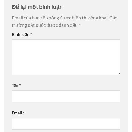
Để lại một bình luận
Email của bạn sẽ không được hiển thị công khai.
Các
trường bắt buộc được đánh dấu
*
Bình luận
*
Tên
*
Email
*