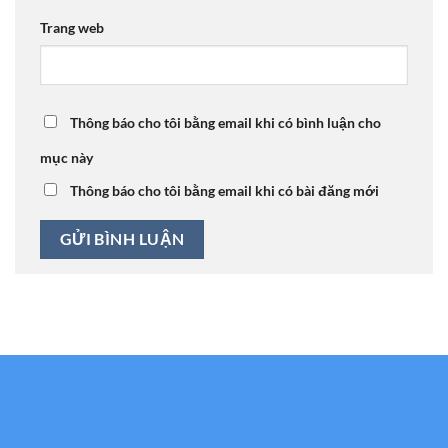
Trang web
Thông báo cho tôi bằng email khi có bình luận cho
mục này
Thông báo cho tôi bằng email khi có bài đăng mới