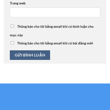
Trang web
Thông báo cho tôi bằng email khi có bình luận cho
mục này
Thông báo cho tôi bằng email khi có bài đăng mới