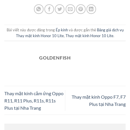
Bài viết này được đăng trong
Ép kính
và được gắn thẻ
Bảng giá dịch vụ
Thay mặt kính Honor 10 Lite
,
Thay mặt kính Honor 10 Lite
.
GOLDENFISH
Thay mặt kính cảm ứng Oppo
Thay mặt kính Oppo F7, F7
R11, R11 Plus, R11s, R11s
Plus tại Nha Trang
Plus tại Nha Trang