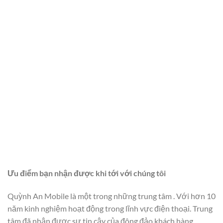
Ưu điểm bạn nhận được khi tới với chúng tôi
Quỳnh An Mobile là một trong những trung tâm . Với hơn 10
năm kinh nghiệm hoạt động trong lĩnh vực điện thoại. Trung
tâm đã nhận được sự tin cậy của đông đảo khách hàng.