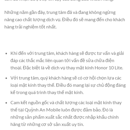
Những năm gần đây, trung tâm đã và đang không ngừng
nâng cao chất lượng dịch vụ. Điều đó sẽ mang đến cho khách
hàng trải nghiệm tốt nhất.
Khi đến với trung tâm, khách hàng sẽ được tư vấn và giải
đáp các thắc mắc liên quan tới vấn đề sửa chữa điện
thoại. Đặc biệt là về dịch vụ thay mặt kính Honor 10 Lite.
Với trung tâm, quý khách hàng sẽ có cơ hội chọn lựa các
loại mặt kính thay thế. Điều đó mang lại sự chủ động đáng
kể trong quá trình thay thế mặt kính.
Cam kết nguồn gốc và chất lượng các loại mặt kính thay
thế tại Quỳnh An Mobile luôn được đảm bảo. Đó là
những sản phẩm xuất sắc nhất được nhập khẩu chính
hãng từ những cơ sở sản xuất uy tín.