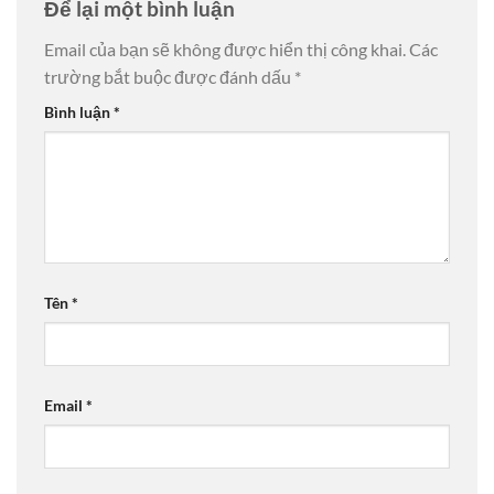
Để lại một bình luận
Email của bạn sẽ không được hiển thị công khai.
Các
trường bắt buộc được đánh dấu
*
Bình luận
*
Tên
*
Email
*