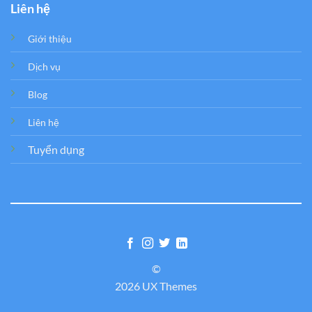
Liên hệ
Giới thiệu
Dịch vụ
Blog
Liên hệ
Tuyển dụng
©
2026 UX Themes