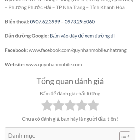
– Phường Phước Hải – TP Nha Trang – Tỉnh Khánh Hòa
Điện thoại:
0907.62.3999
–
0973.29.6060
Dẫn đường Google:
Bấm vào đây để xem đường đi
Facebook:
www.facebook.com/quynhanmobile.nhatrang
Website:
www.quynhanmobile.com
Tổng quan đánh giá
Bấm để đánh giá chất lượng
Chưa có đánh giá, bạn hãy là người đầu tiên !
Danh mục