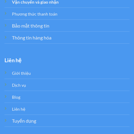
Vận chuyển và giao nhận
Phương thức thanh toán
Bảo mật thông tin
Thông tin hàng hóa
Liên hệ
Giới thiệu
Dịch vụ
Blog
Liên hệ
Tuyển dụng