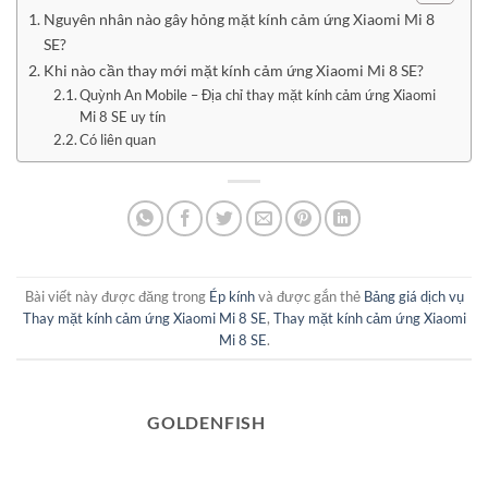
Nguyên nhân nào gây hỏng mặt kính cảm ứng Xiaomi Mi 8
SE?
Khi nào cần thay mới mặt kính cảm ứng Xiaomi Mi 8 SE?
Quỳnh An Mobile – Địa chỉ thay mặt kính cảm ứng Xiaomi
Mi 8 SE uy tín
Có liên quan
Bài viết này được đăng trong
Ép kính
và được gắn thẻ
Bảng giá dịch vụ
Thay mặt kính cảm ứng Xiaomi Mi 8 SE
,
Thay mặt kính cảm ứng Xiaomi
Mi 8 SE
.
GOLDENFISH