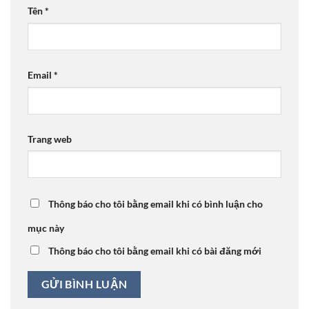
Tên
*
Email
*
Trang web
Thông báo cho tôi bằng email khi có bình luận cho
mục này
Thông báo cho tôi bằng email khi có bài đăng mới