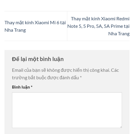
Thay mặt kính Xiaomi Redmi
Thay mặt kính Xiaomi Mi 6 tại
Note 5, 5 Pro, 5A, 5A Prime tại
Nha Trang
Nha Trang
Để lại một bình luận
Email của bạn sẽ không được hiển thị công khai.
Các
trường bắt buộc được đánh dấu
*
Bình luận
*