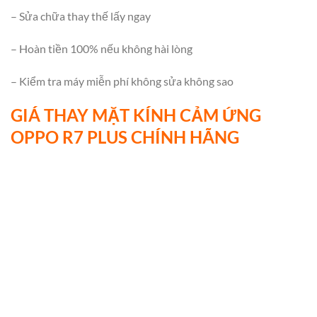
– Sửa chữa thay thế lấy ngay
– Hoàn tiền 100% nếu không hài lòng
– Kiểm tra máy miễn phí không sửa không sao
GIÁ THAY MẶT KÍNH CẢM ỨNG
OPPO R7 PLUS CHÍNH HÃNG