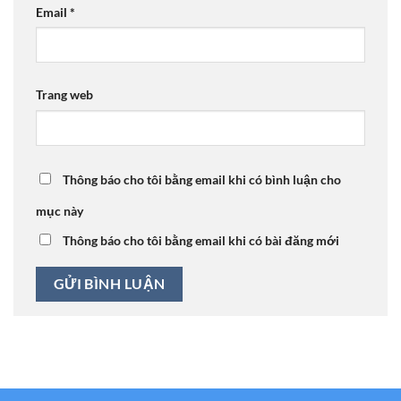
Email
*
Trang web
Thông báo cho tôi bằng email khi có bình luận cho
mục này
Thông báo cho tôi bằng email khi có bài đăng mới