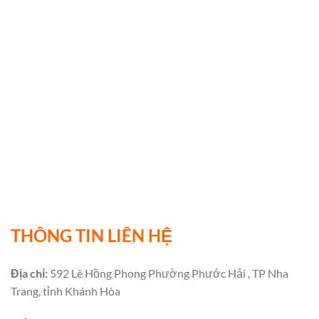
THÔNG TIN LIÊN HỆ
Địa chỉ:
592 Lê Hồng Phong Phường Phước Hải , TP Nha
Trang, tỉnh Khánh Hòa