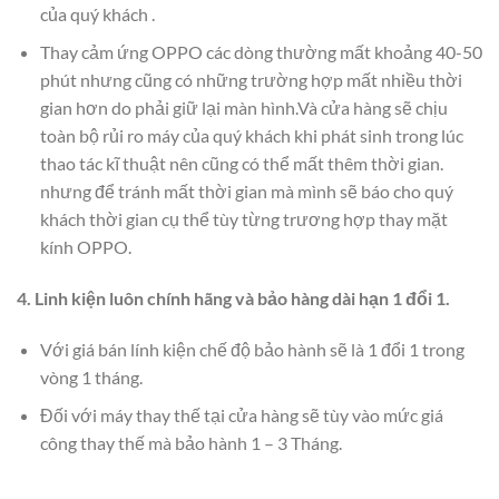
của quý khách .
Thay cảm ứng OPPO các dòng thường mất khoảng 40-50
phút nhưng cũng có những trường hợp mất nhiều thời
gian hơn do phải giữ lại màn hình.Và cửa hàng sẽ chịu
toàn bộ rủi ro máy của quý khách khi phát sinh trong lúc
thao tác kĩ thuật nên cũng có thể mất thêm thời gian.
nhưng để tránh mất thời gian mà mình sẽ báo cho quý
khách thời gian cụ thể tùy từng trương hợp thay mặt
kính OPPO.
4. Linh kiện luôn chính hãng và bảo hàng dài hạn 1 đổi 1.
Với giá bán lính kiện chế độ bảo hành sẽ là 1 đổi 1 trong
vòng 1 tháng.
Đối với máy thay thế tại cửa hàng sẽ tùy vào mức giá
công thay thế mà bảo hành 1 – 3 Tháng.