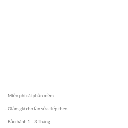
– Miễn phí cài phần mềm
– Giảm giá cho lần sửa tiếp theo
– Bảo hành 1 – 3 Tháng