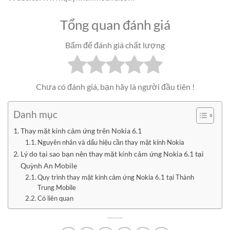
Tổng quan đánh giá
Bấm để đánh giá chất lượng
Chưa có đánh giá, bạn hãy là người đầu tiên !
Danh mục
Thay mặt kính cảm ứng trên Nokia 6.1
Nguyên nhân và dấu hiệu cần thay mặt kính Nokia
Lý do tại sao bạn nên thay mặt kính cảm ứng Nokia 6.1 tại
Quỳnh An Mobile
Quy trình thay mặt kính cảm ứng Nokia 6.1 tại Thành
Trung Mobile
Có liên quan