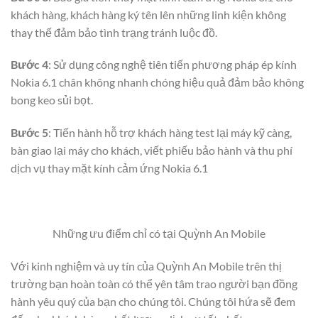
khách hàng, khách hàng ký tên lên những linh kiện không
thay thế đảm bảo tình trạng tránh luộc đồ.
Bước 4
: Sử dụng công nghệ tiên tiến phương pháp ép kính
Nokia 6.1 chân không nhanh chóng hiệu quả đảm bảo không
bong keo sủi bọt.
Bước 5
: Tiến hành hỗ trợ khách hàng test lại máy kỹ càng,
bàn giao lại máy cho khách, viết phiếu bảo hành và thu phí
dịch vụ thay mặt kính cảm ứng Nokia 6.1
Những ưu điểm chỉ có tại Quỳnh An Mobile
Với kinh nghiệm và uy tín của Quỳnh An Mobile trên thị
trường bạn hoàn toàn có thể yên tâm trao người bạn đồng
hành yêu quý của bạn cho chúng tôi. Chúng tôi hứa sẽ đem