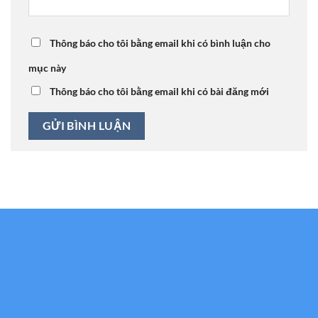
Thông báo cho tôi bằng email khi có bình luận cho
mục này
Thông báo cho tôi bằng email khi có bài đăng mới