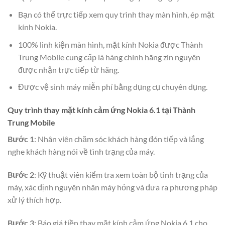
Bạn có thể trực tiếp xem quy trình thay màn hình, ép mặt
kính Nokia.
100% linh kiện màn hình, mặt kính Nokia được Thành
Trung Mobile cung cấp là hàng chính hãng zin nguyên
được nhận trực tiếp từ hãng.
Được vệ sinh máy miễn phí bằng dụng cụ chuyên dụng.
Quy trình thay mặt kính cảm ứng Nokia 6.1 tại Thành
Trung Mobile
Bước 1
: Nhân viên chăm sóc khách hàng đón tiếp và lắng
nghe khách hàng nói về tình trạng của máy.
Bước 2
: Kỹ thuật viên kiểm tra xem toàn bộ tình trạng của
máy, xác định nguyên nhân máy hỏng và đưa ra phương pháp
xử lý thích hợp.
Bước 3
: Báo giá tiền thay mặt kính cảm ứng Nokia 6.1 cho