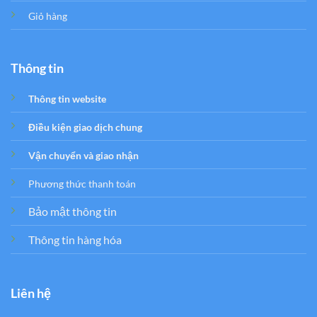
Giỏ hàng
Thông tin
Thông tin website
Điều kiện giao dịch chung
Vận chuyển và giao nhận
Phương thức thanh toán
Bảo mật thông tin
Thông tin hàng hóa
Liên hệ