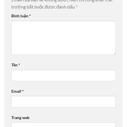
trường bắt buộc được đánh dấu
*
Bình luận
*
Tên
*
Email
*
Trang web