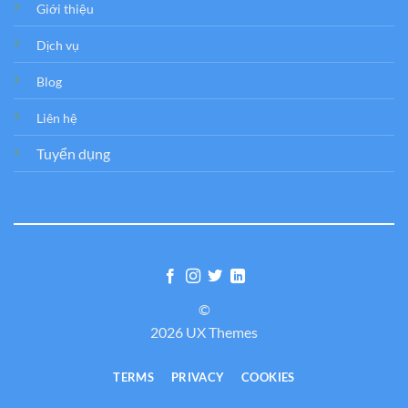
Giới thiệu
Dịch vụ
Blog
Liên hệ
Tuyển dụng
©
2026 UX Themes
TERMS
PRIVACY
COOKIES