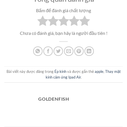
Bấm để đánh giá chất lượng
Chưa có đánh giá, bạn hãy là người đầu tiên !
Bài viết này được đăng trong
Ép kính
và được gắn thẻ
apple
,
Thay mặt
kính cảm ứng Ipad Air
.
GOLDENFISH