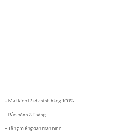
– Mặt kính iPad chính hãng 100%
– Bảo hành 3 Tháng
– Tặng miếng dán màn hình