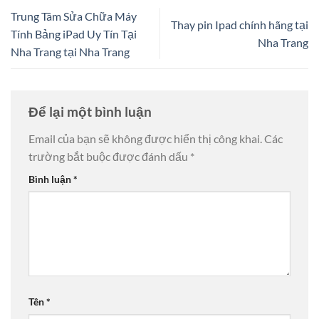
Trung Tâm Sửa Chữa Máy
Thay pin Ipad chính hãng tại
Tính Bảng iPad Uy Tín Tại
Nha Trang
Nha Trang tại Nha Trang
Để lại một bình luận
Email của bạn sẽ không được hiển thị công khai.
Các
trường bắt buộc được đánh dấu
*
Bình luận
*
Tên
*