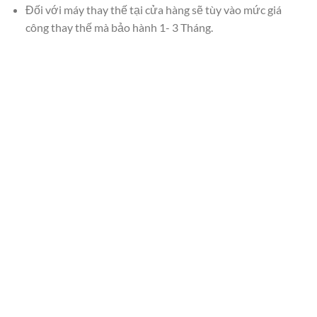
Đối với máy thay thế tại cửa hàng sẽ tùy vào mức giá
công thay thế mà bảo hành 1- 3 Tháng.