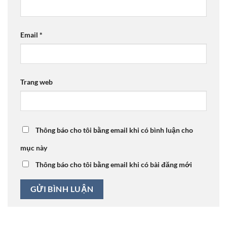
Email
*
Trang web
Thông báo cho tôi bằng email khi có bình luận cho
mục này
Thông báo cho tôi bằng email khi có bài đăng mới