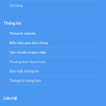
Giỏ hàng
Thông tin
Thông tin website
Điều kiện giao dịch chung
Vận chuyển và giao nhận
Phương thức thanh toán
Bảo mật thông tin
Thông tin hàng hóa
Liên hệ