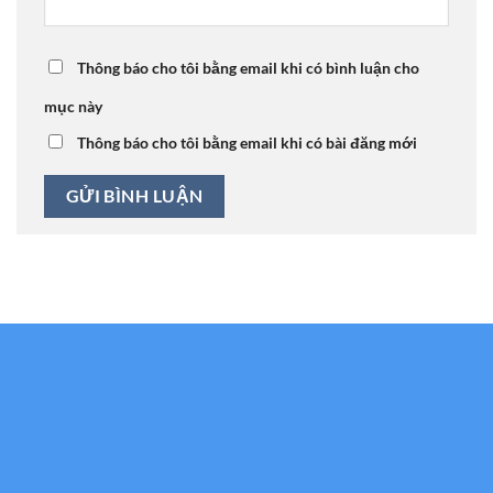
Thông báo cho tôi bằng email khi có bình luận cho
mục này
Thông báo cho tôi bằng email khi có bài đăng mới