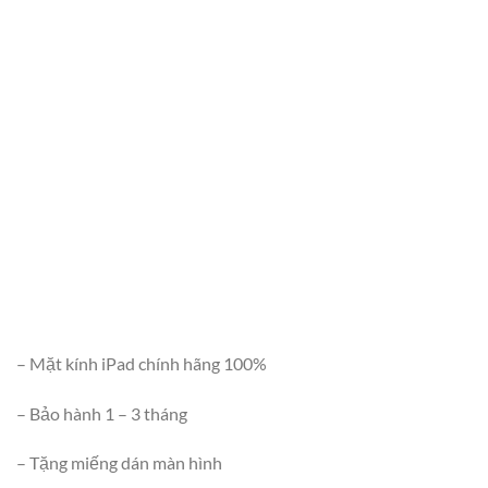
– Mặt kính iPad chính hãng 100%
– Bảo hành 1 – 3 tháng
– Tặng miếng dán màn hình