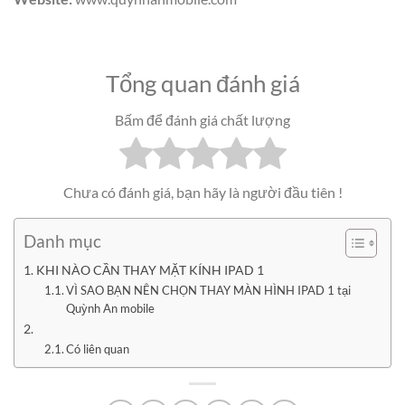
Tổng quan đánh giá
Bấm để đánh giá chất lượng
Chưa có đánh giá, bạn hãy là người đầu tiên !
Danh mục
KHI NÀO CẦN THAY MẶT KÍNH IPAD 1
VÌ SAO BẠN NÊN CHỌN THAY MÀN HÌNH IPAD 1 tại
Quỳnh An mobile
Có liên quan