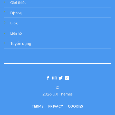
Giới thiệu
Dịch vụ
Blog
Liên hệ
Tuyển dụng
©
2026 UX Themes
TERMS
PRIVACY
COOKIES