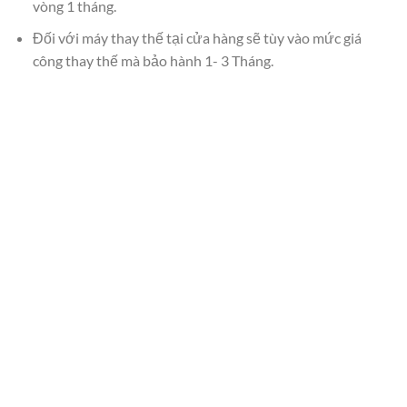
vòng 1 tháng.
Đối với máy thay thế tại cửa hàng sẽ tùy vào mức giá
công thay thế mà bảo hành 1- 3 Tháng.