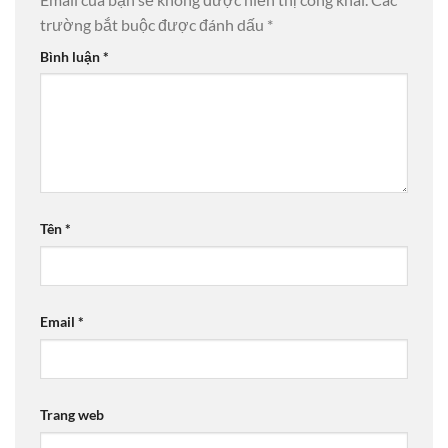
trường bắt buộc được đánh dấu
*
Bình luận
*
Tên
*
Email
*
Trang web