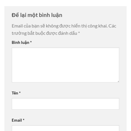
Để lại một bình luận
Email của bạn sẽ không được hiển thị công khai.
Các
trường bắt buộc được đánh dấu
*
Bình luận
*
Tên
*
Email
*