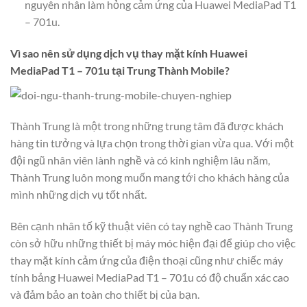
nguyên nhân làm hỏng cảm ứng của Huawei MediaPad T1
– 701u.
Vì sao nên sử dụng dịch vụ thay mặt kính Huawei
MediaPad T1 – 701u tại Trung Thành Mobile?
Thành Trung là một trong những trung tâm đã được khách
hàng tin tưởng và lựa chọn trong thời gian vừa qua. Với một
đội ngũ nhân viên lành nghề và có kinh nghiệm lâu năm,
Thành Trung luôn mong muốn mang tới cho khách hàng của
mình những dịch vụ tốt nhất.
Bên cạnh nhân tố kỹ thuật viên có tay nghề cao Thành Trung
còn sở hữu những thiết bị máy móc hiện đại để giúp cho việc
thay mặt kính cảm ứng của điện thoại cũng như chiếc máy
tính bảng Huawei MediaPad T1 – 701u có độ chuẩn xác cao
và đảm bảo an toàn cho thiết bị của bạn.