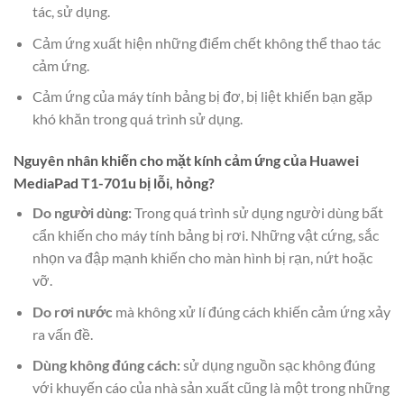
tác, sử dụng.
Cảm ứng xuất hiện những điểm chết không thể thao tác
cảm ứng.
Cảm ứng của máy tính bảng bị đơ, bị liệt khiến bạn gặp
khó khăn trong quá trình sử dụng.
Nguyên nhân khiến cho mặt kính cảm ứng của Huawei
MediaPad T1-701u bị lỗi, hỏng?
Do người dùng:
Trong quá trình sử dụng người dùng bất
cẩn khiến cho máy tính bảng bị rơi. Những vật cứng, sắc
nhọn va đập mạnh khiến cho màn hình bị rạn, nứt hoặc
vỡ.
Do rơi nước
mà không xử lí đúng cách khiến cảm ứng xảy
ra vấn đề.
Dùng không đúng cách:
sử dụng nguồn sạc không đúng
với khuyến cáo của nhà sản xuất cũng là một trong những