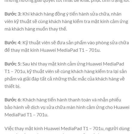
Bước 3:
Khi khách hàng đồng ý tiến hành sửa chữa, nhân
viên kỹ thuật sẽ cùng khách hàng kiểm tra mặt kính cảm ứng
mà khách hàng muốn thay thế.
Bước 4
: Kỹ thuật viên sẽ đưa sản phẩm vào phòng sửa chữa
để thay mặt kính Huawei MediaPad T1 – 701u.
Bước 5:
Sau khi thay mặt kính cảm ứng Huawei MediaPad
T1 – 701u, kỹ thuật viên sẽ cùng khách hàng kiểm tra lại sản
phẩm và giải đáp tất cả những thắc mắc của khách hàng về
thiết bị.
Bước 6:
Khách hàng tiến hành thanh toán và nhận phiếu
bảo hành về dịch vụ sửa chữa màn hình cảm ứng cho Huawei
MediaPad T1 – 701u.
Việc thay mặt kính Huawei MediaPad T1 – 701u, người dùng