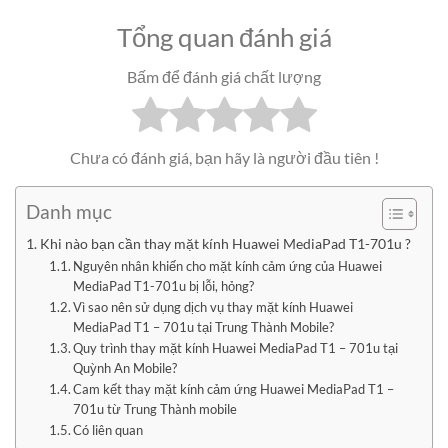
Tổng quan đánh giá
Bấm để đánh giá chất lượng
Chưa có đánh giá, bạn hãy là người đầu tiên !
Danh mục
Khi nào bạn cần thay mặt kính Huawei MediaPad T1-701u ?
Nguyên nhân khiến cho mặt kính cảm ứng của Huawei
MediaPad T1-701u bị lỗi, hỏng?
Vì sao nên sử dụng dịch vụ thay mặt kính Huawei
MediaPad T1 – 701u tại Trung Thành Mobile?
Quy trình thay mặt kính Huawei MediaPad T1 – 701u tại
Quỳnh An Mobile?
Cam kết thay mặt kính cảm ứng Huawei MediaPad T1 –
701u từ Trung Thành mobile
Có liên quan