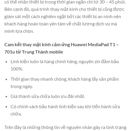
có thể nhận thiết bị trong thời gian ngắn chỉ từ 30 – 45 phút.
Bên cạnh đó, quá trình thay mặt kính cho thiết bị cũng được
giám sát một cách nghiêm ngặt bởi các thiết bị an ninh nên
khách hàng hoàn toàn yên tâm về chất lượng dịch vụ mà
mình lựa chọn.
Cam kết thay mặt kính cảm ứng Huawei MediaPad T1 –
701u từ Trung Thành mobile
Linh kiện luôn là hàng chính hãng, nguyên zin đảm bảo
100%.
Thời gian thay nhanh chóng, khách hàng lấy sản phẩm
trong ngày.
Giá thành sửa chữa luôn ưu đãi nhất.
Có chính sách bảo hành linh kiện sau khi tiến hành sửa
chữa.
Trên đây là những thông tin về nguyên nhân gây ra tình trạng