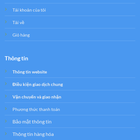
Tải khoản của tôi
Tải về
Giỏ hàng
Thông tin
Thông tin website
Điều kiện giao dịch chung
Vận chuyển và giao nhận
Phương thức thanh toán
Bảo mật thông tin
Thông tin hàng hóa