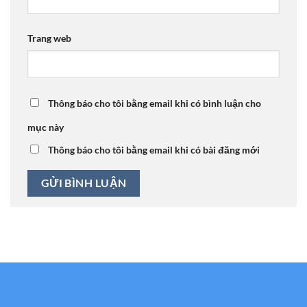
Trang web
Thông báo cho tôi bằng email khi có bình luận cho
mục này
Thông báo cho tôi bằng email khi có bài đăng mới