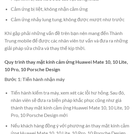
Cảm ứng bị liệt, không nhận cảm ứng
Cảm ứng nhảy lung tung, không được mượt như trước
Khi gặp phải những vấn đề trên bạn nên mang đến Thành
Trung mobile để được các nhân viên tư vấn và đưa ra những
giải pháp sửa chữa và thay thế kịp thời.
Quy trình thay mặt kính cảm ứng Huawei Mate 10, 10 Lite,
10 Pro, 10 Porsche Design
Bước 1: Tiến hành nhận máy
Tiến hành kiểm tra máy, xem xét các lỗi hư hỏng. Sau đó,
nhân viên sẽ đưa ra biện pháp khắc phục cũng như giá
thành thay mặt kính cảm ứng Huawei Mate 10, 10 Lite, 10
Pro, 10 Porsche Design mới
Nếu khách hàng đồng ý với phương án thay mặt kính cảm
ứng Huawei Mate 10, 10 Lite, 10 Pro, 10 Porsche Design