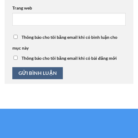
Trang web
Thông báo cho tôi bằng email khi có bình luận cho
mục này
Thông báo cho tôi bằng email khi có bài đăng mới