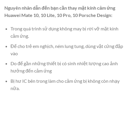
Nguyên nhân dẫn đến bạn cần thay mặt kính cảm ứng
Huawei Mate 10, 10 Lite, 10 Pro, 10 Porsche Design:
Trong quá trình sử dụng không may bị rơi vỡ mặt kính
cảm ứng.
Để cho trẻ em nghịch, ném lung tung, dùng vật cứng đập
vào
Do để gần những thiết bị có sinh nhiệt lượng cao ảnh
hưởng đến cảm ứng
Bị hư IC bên trong làm cho cảm ứng bị không còn nhạy
nữa.