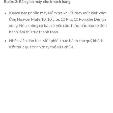
Bước 3: Bàn giao máy cho khách hàng
Khách hàng nhận máy kiểm tra khi đã thay mặt kính cảm
ứng Huawei Mate 10, 10 Lite, 10 Pro, 10 Porsche Design
xong. Nếu không có bất cứ yêu cầu, thắc mắc nào sẽ tiến
hành làm thủ tục thanh toán.
Nhân viên dán tem, viết phiếu bảo hành cho quý khách.
Kết thúc quá trình thay thế sửa chữa.