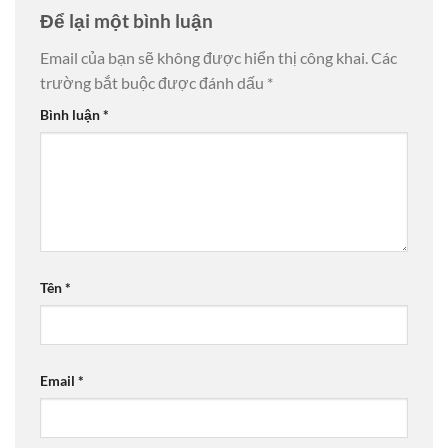
Để lại một bình luận
Email của bạn sẽ không được hiển thị công khai.
Các
trường bắt buộc được đánh dấu
*
Bình luận
*
Tên
*
Email
*