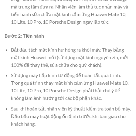
mà trung tâm đưa ra. Nhân viên làm thủ tục nhận máy và
tiến hành sửa chữa mặt kính cảm ứng Huawei Mate 10,
10 Lite, 10 Pro, 10 Porsche Design ngay lập tức.
Bước 2: Tiến hành
Bắt đầu tách mặt kính hư hỏng ra khỏi máy. Thay bằng
mặt kính Huawei mới (sử dụng mặt kính nguyên zin, mới
100% để thay thế, sửa chữa cho quý khách).
Sử dụng máy hấp kính tự động để hoàn tất quá trình.
Trong quá trình thay mặt kính cảm ứng Huawei Mate 10,
10 Lite, 10 Pro, 10 Porsche Design phải thật chú ý để
không làm ảnh hưởng tới các bộ phận khác.
Sau khi hoàn tất, nhân viên kỹ thuật kiểm tra toàn bộ máy.
Đảo bảo máy hoạt động ổn định trước khi bàn giao cho
khách hàng.