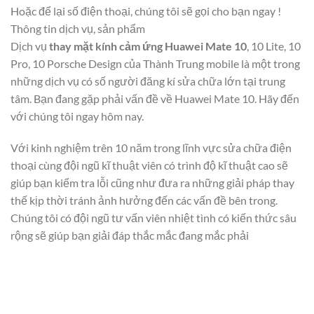
Hoặc để lại số điện thoại, chúng tôi sẽ gọi cho bạn ngay !
Thông tin dịch vụ, sản phẩm
Dịch vụ
thay mặt kính cảm ứng Huawei Mate 10
, 10 Lite, 10
Pro, 10 Porsche Design của Thành Trung mobile là một trong
những dịch vụ có số người đăng kí sửa chữa lớn tại trung
tâm. Bạn đang gặp phải vấn đề về Huawei Mate 10. Hãy đến
với chúng tôi ngay hôm nay.
Với kinh nghiệm trên 10 năm trong lĩnh vực sửa chữa điện
thoại cùng đội ngũ kĩ thuật viên có trình độ kĩ thuật cao sẽ
giúp bạn kiểm tra lỗi cũng như đưa ra những giải pháp thay
thế kịp thời tránh ảnh hưởng đến các vấn đề bên trong.
Chúng tôi có đội ngũ tư vấn viên nhiệt tình có kiến thức sâu
rộng sẽ giúp bạn giải đáp thắc mắc đang mắc phải