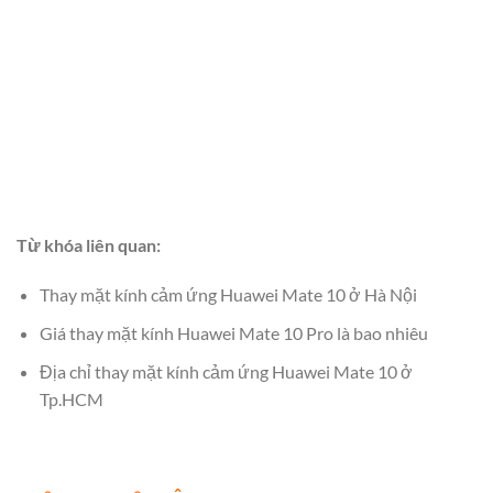
Từ khóa liên quan:
Thay mặt kính cảm ứng Huawei Mate 10 ở Hà Nội
Giá thay mặt kính Huawei Mate 10 Pro là bao nhiêu
Địa chỉ thay mặt kính cảm ứng Huawei Mate 10 ở
Tp.HCM