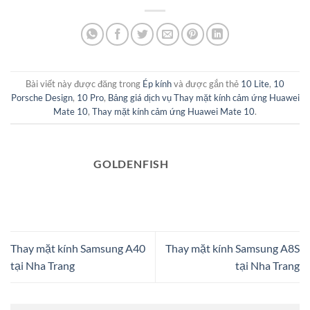
Bài viết này được đăng trong
Ép kính
và được gắn thẻ
10 Lite
,
10
Porsche Design
,
10 Pro
,
Bảng giá dịch vụ Thay mặt kính cảm ứng Huawei
Mate 10
,
Thay mặt kính cảm ứng Huawei Mate 10
.
GOLDENFISH
Thay mặt kính Samsung A40
Thay mặt kính Samsung A8S
tại Nha Trang
tại Nha Trang