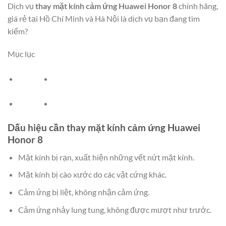
Dịch vụ
thay mặt kính cảm ứng Huawei Honor 8
chính hãng,
giá rẻ tại Hồ Chí Minh và Hà Nội là dịch vụ bạn đang tìm
kiếm?
Mục lục
Dấu hiệu cần thay mặt kính cảm ứng Huawei
Honor 8
Mặt kính bị rạn, xuất hiện những vết nứt mặt kính.
Mặt kính bị cào xước do các vật cứng khác.
Cảm ứng bị liệt, không nhận cảm ứng.
Cảm ứng nhảy lung tung, không được mượt như trước.