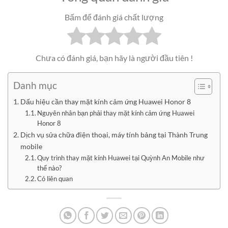
Bấm để đánh giá chất lượng
Chưa có đánh giá, bạn hãy là người đầu tiên !
Danh mục
Dấu hiệu cần thay mặt kính cảm ứng Huawei Honor 8
Nguyên nhân bạn phải thay mặt kính cảm ứng Huawei
Honor 8
Dịch vụ sửa chữa điện thoại, máy tính bảng tại Thành Trung
mobile
Quy trình thay mặt kính Huawei tại Quỳnh An Mobile như
thế nào?
Có liên quan