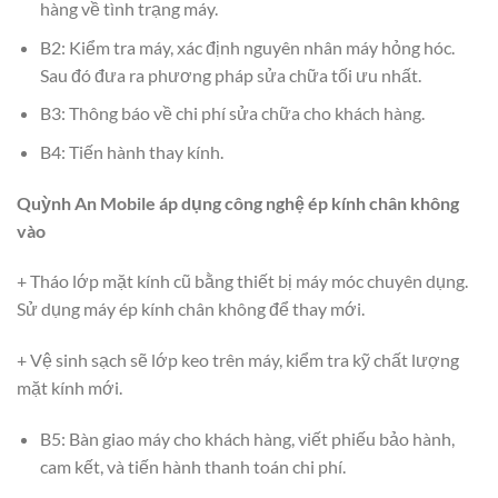
hàng về tình trạng máy.
B2: Kiểm tra máy, xác định nguyên nhân máy hỏng hóc.
Sau đó đưa ra phương pháp sửa chữa tối ưu nhất.
B3: Thông báo về chi phí sửa chữa cho khách hàng.
B4: Tiến hành thay kính.
Quỳnh An Mobile áp dụng công nghệ ép kính chân không
vào
+ Tháo lớp mặt kính cũ bằng thiết bị máy móc chuyên dụng.
Sử dụng máy ép kính chân không để thay mới.
+ Vệ sinh sạch sẽ lớp keo trên máy, kiểm tra kỹ chất lượng
mặt kính mới.
B5: Bàn giao máy cho khách hàng, viết phiếu bảo hành,
cam kết, và tiến hành thanh toán chi phí.