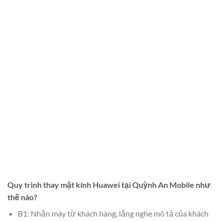
Quy trình thay mặt kính Huawei tại Quỳnh An Mobile như
thế nào?
B1: Nhận máy từ khách hàng, lắng nghe mô tả của khách