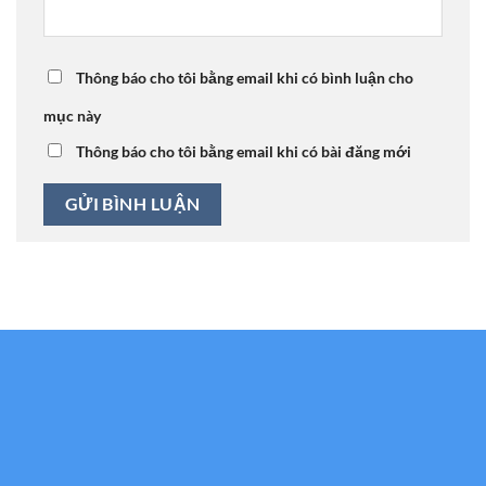
Thông báo cho tôi bằng email khi có bình luận cho
mục này
Thông báo cho tôi bằng email khi có bài đăng mới