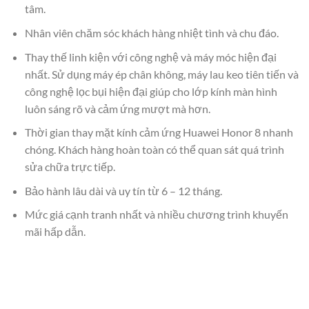
tâm.
Nhân viên chăm sóc khách hàng nhiệt tình và chu đáo.
Thay thế linh kiện với công nghệ và máy móc hiện đại
nhất. Sử dụng máy ép chân không, máy lau keo tiên tiến và
công nghệ lọc bụi hiện đại giúp cho lớp kính màn hình
luôn sáng rõ và cảm ứng mượt mà hơn.
Thời gian thay mặt kính cảm ứng Huawei Honor 8 nhanh
chóng. Khách hàng hoàn toàn có thể quan sát quá trình
sửa chữa trực tiếp.
Bảo hành lâu dài và uy tín từ 6 – 12 tháng.
Mức giá cạnh tranh nhất và nhiều chương trình khuyến
mãi hấp dẫn.