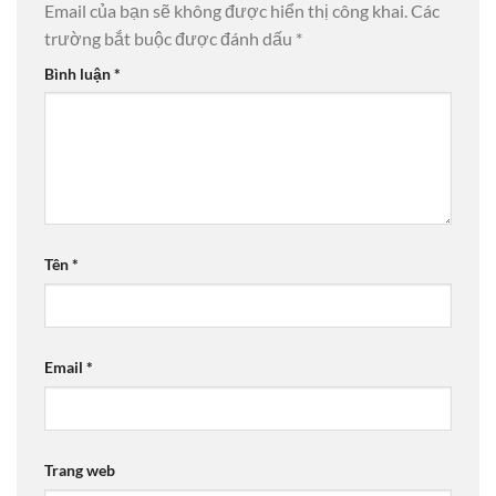
Email của bạn sẽ không được hiển thị công khai.
Các
trường bắt buộc được đánh dấu
*
Bình luận
*
Tên
*
Email
*
Trang web