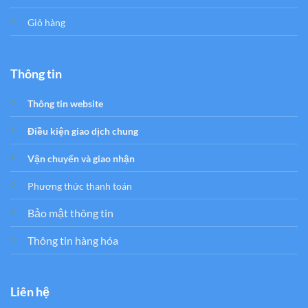
Giỏ hàng
Thông tin
Thông tin website
Điều kiện giao dịch chung
Vận chuyển và giao nhận
Phương thức thanh toán
Bảo mật thông tin
Thông tin hàng hóa
Liên hệ