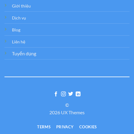
Giới thiệu
Dịch vụ
Blog
Liên hệ
Tuyển dụng
©
2026 UX Themes
TERMS
PRIVACY
COOKIES