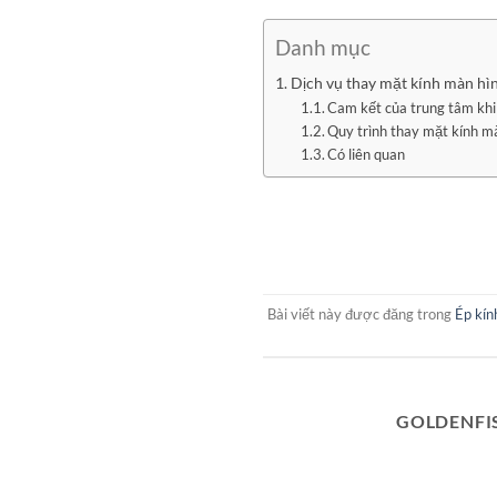
Danh mục
Dịch vụ thay mặt kính màn hìn
Cam kết của trung tâm khi
Quy trình thay mặt kính m
Có liên quan
Bài viết này được đăng trong
Ép kín
GOLDENFI