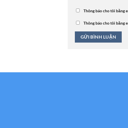
Thông báo cho tôi bằng e
Thông báo cho tôi bằng e