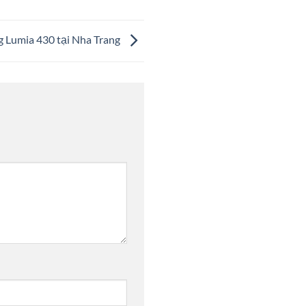
g Lumia 430 tại Nha Trang