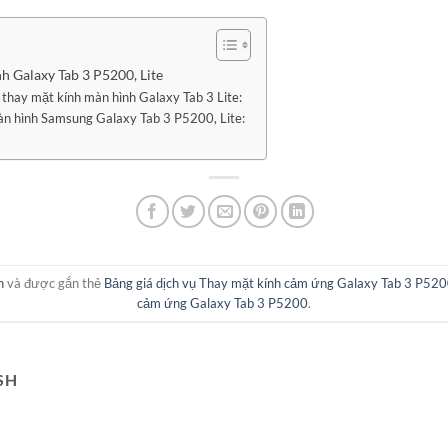
h Galaxy Tab 3 P5200, Lite
 thay mặt kính màn hình Galaxy Tab 3 Lite:
àn hình Samsung Galaxy Tab 3 P5200, Lite:
h
và được gắn thẻ
Bảng giá dịch vụ Thay mặt kính cảm ứng Galaxy Tab 3 P52
cảm ứng Galaxy Tab 3 P5200
.
SH