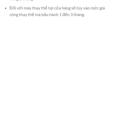
Đối với máy thay thế tại cửa hàng sẽ tùy vào mức giá
công thay thế mà bảo hành 1 đến 3 tháng.