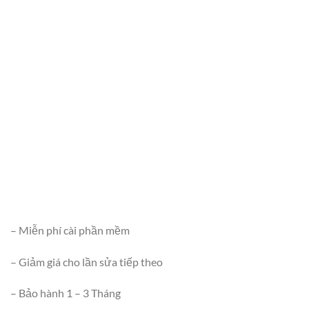
– Miễn phí cài phần mềm
– Giảm giá cho lần sửa tiếp theo
– Bảo hành 1 – 3 Tháng