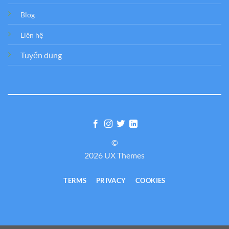
Blog
Liên hệ
Tuyển dụng
©
2026 UX Themes
TERMS
PRIVACY
COOKIES