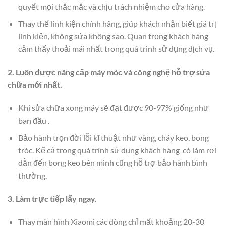
quyết mọi thắc mắc và chịu trách nhiệm cho cửa hàng.
Thay thế linh kiện chính hãng, giúp khách nhận biết giá trị
linh kiện, không sửa không sao. Quan trọng khách hàng
cảm thấy thoải mái nhất trong quá trình sử dụng dịch vụ.
2. Luôn được nâng cấp máy móc và công nghệ hỗ trợ sửa
chữa mới nhất.
Khi sửa chữa xong máy sẽ đạt được 90-97% giống như
ban đầu .
Bảo hành trọn đời lỗi kĩ thuật như vàng, cháy keo, bong
tróc. Kể cả trong quá trình sử dụng khách hàng có làm rơi
dẫn đến bong keo bên mình cũng hỗ trợ bảo hành bình
thường.
3. Làm trực tiếp lấy ngay.
Thay màn hình Xiaomi các dòng chỉ mất khoảng 20-30