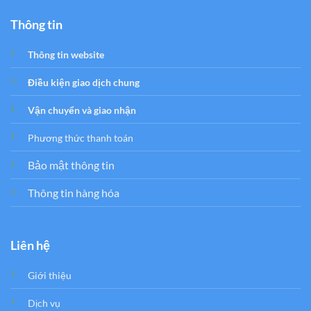
Thông tin
Thông tin website
Điều kiện giao dịch chung
Vận chuyển và giao nhận
Phương thức thanh toán
Bảo mật thông tin
Thông tin hàng hóa
Liên hệ
Giới thiệu
Dịch vụ