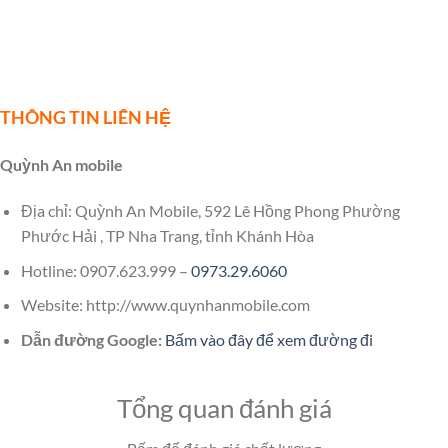
THÔNG TIN LIÊN HỆ
Quỳnh An mobile
Địa chỉ: Quỳnh An Mobile, 592 Lê Hồng Phong Phường
Phước Hải , TP Nha Trang, tỉnh Khánh Hòa
Hotline: 0907.623.999 –
0973.29.6060
Website: http://www.quynhanmobile.com
Dẫn đường Google:
Bấm vào đây để xem đường đi
Tổng quan đánh giá