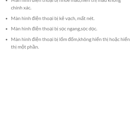
chính xác.
Màn hình điện thoại bị kẻ vạch, mất nét.
Màn hình điện thoại bị sọc ngang,sọc dọc.
Màn hình điện thoại bị lốm đốm,không hiển thị hoặc hiển
thị một phần.