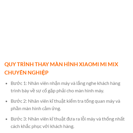
QUY TRÌNH THAY MÀN HÌNH XIAOMI MI MIX
CHUYÊN NGHIỆP
Bước 1: Nhân viên nhận máy và lắng nghe khách hàng
trình bày về sự cố gặp phải cho màn hình máy.
Bước 2: Nhân viên kĩ thuật kiểm tra tổng quan máy và
phần màn hình cảm ứng.
Bước 3: Nhân viên kĩ thuật đưa ra lỗi máy và thống nhất
cách khắc phục với khách hàng.