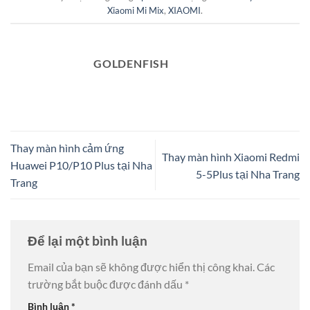
Xiaomi Mi Mix
,
XIAOMI
.
GOLDENFISH
Thay màn hình cảm ứng
Thay màn hình Xiaomi Redmi
Huawei P10/P10 Plus tại Nha
5-5Plus tại Nha Trang
Trang
Để lại một bình luận
Email của bạn sẽ không được hiển thị công khai.
Các
trường bắt buộc được đánh dấu
*
Bình luận
*