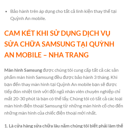
Bảo hành trên áp dụng cho tất cả linh kiện thay thế tại
Quỳnh An mobile.
CAM KẾT KHI SỬ DỤNG DỊCH VỤ
SỬA CHỮA SAMSUNG TẠI QUỲNH
AN MOBILE – NHA TRANG
Màn hình Samsung
được chúng tôi cung cấp tất cả các sản
phẩm màn hình Samsung đều được bảo hành 3 tháng. Khi
bạn đến thay màn hình tại Quỳnh An mobile bạn sẽ được
tiếp đón nhiệt tình với đội ngũ nhân viên chuyên nghiệp chỉ
mất 20-30 phút là bạn có thể lấy. Chúng tôi có tất cả các loại
màn hình điện thoại Samsung từ những màn hình cổ cho đến
những màn hình của chiếc điện thoại mới nhất.
1. Là cửa hàng sửa chữa lâu năm chúng tôi biết phải làm thế