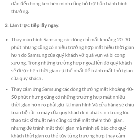
dẫn đến bong keo bên mình cũng hỗ trợ bảo hành bình
thường.
3. Làm trực tiếp lấy ngay.
Thay màn hình Samsung các dòng chỉ mất khoảng 20-30
phút nhưng cũng có nhiều trường hợp mất hiều thời gian
hơn do Samsung của quý khách vỡ quá vụn và bị cong
xương. Trong những trường hợp ngoại lện đó quý khách
sẽ được hẹn thời gian cụ thể nhất để tránh mất thời gian
của quý khách .
Thay cảm ứng Samsung các dòng thường mất khoảng 40-
50 phút nhưng cũng có những trường hợp mất nhiều
thời gian hơn ro phải giữ lại màn hình.Và cửa hàng sẽ chịu
toàn bộ rủi ro máy của quý khách khi phát sinh trong lúc
thao tác kĩ thuật nên cũng có thể mất thêm thời gian.
nhưng để tránh mất thời gian mà mình sẽ báo cho quý
khách thời gian cụ thể tùy từng trương hợp thay cảm