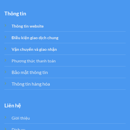
Thông tin
Thông tin website
Điều kiện giao dịch chung
Vận chuyển và giao nhận
Phương thức thanh toán
Bảo mật thông tin
Thông tin hàng hóa
Liên hệ
Giới thiệu
Dịch vụ