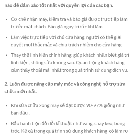
nào để đảm bảo tốt nhất với quyền lợi của các bạn.
Cơ chế nhận máy, kiểm tra và báo giá được trực tiếp làm
trước mặt khách. Báo giá ngay trước khi làm .
Làm việc trực tiếp với chủ cửa hàng, người có thể giải
quyết mọi thắc mắc và chịu trách nhiệm cho cửa hàng.
Thay thế linh kiện chính hãng, giúp khách nhận biết giá trị
linh kiện, không sửa không sao. Quan trọng khách hàng
cảm thấy thoải mái nhất trong quá trình sử dụng dịch vụ.
2. Luôn được nâng cấp máy móc và công nghệ hỗ trợ sửa
chữa mới nhất.
Khi sửa chữa xong máy sẽ đạt được 90-97% giống như
ban đầu .
Bảo hành trọn đời lỗi kĩ thuật như vàng, cháy keo, bong
tróc. Kể cả trong quá trình sử dụng khách hàng có làm rơi