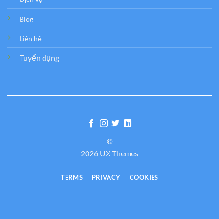
Blog
Liên hệ
Tuyển dụng
©
2026 UX Themes
TERMS
PRIVACY
COOKIES