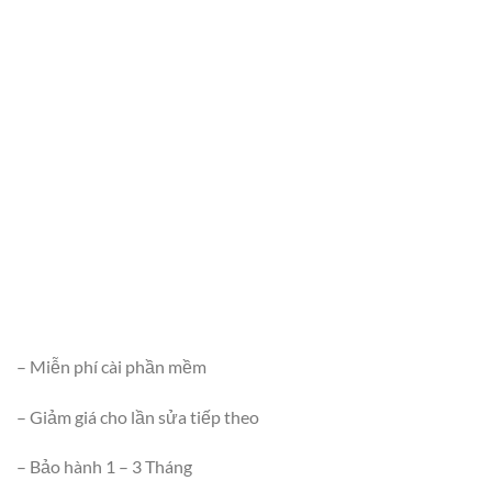
– Miễn phí cài phần mềm
– Giảm giá cho lần sửa tiếp theo
– Bảo hành 1 – 3 Tháng