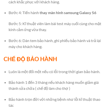
cách khắc phục với khách hàng.
Bước 4: Tiến hành
thay màn hình samsung Galaxy S6
Bước 5: Kĩ thuật viên làm bài test máy cuối cùng cho mặt
kính cảm ứng vừa thay.
Bước 6: Dán tem bảo hành, ghi phiếu bảo hành và trả lại
máy cho khách hàng.
CHẾ ĐỘ BẢO HÀNH
Luôn là một đổi một nếu có lỗi trong thời gian bảo hành.
Bảo hành 1 đến 3 tháng nếu khách hàng muốn giảm giá
thành sửa chữa ( chế độ làm cho thợ )
Bảo hành trọn đời với những bệnh như lỗi kĩ thuật thao
tác