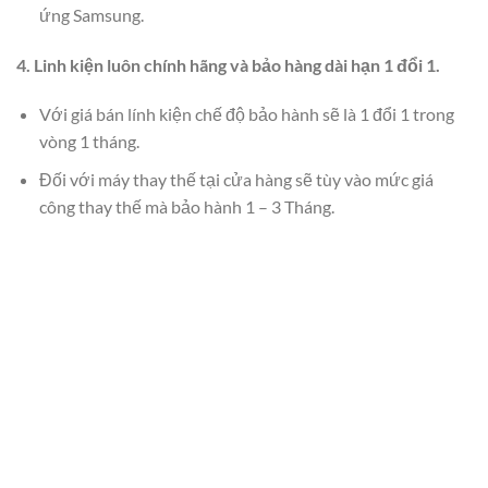
ứng Samsung.
4. Linh kiện luôn chính hãng và bảo hàng dài hạn 1 đổi 1.
Với giá bán lính kiện chế độ bảo hành sẽ là 1 đổi 1 trong
vòng 1 tháng.
Đối với máy thay thế tại cửa hàng sẽ tùy vào mức giá
công thay thế mà bảo hành 1 – 3 Tháng.