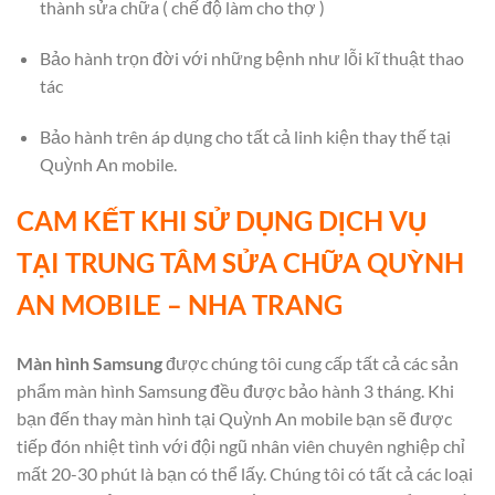
thành sửa chữa ( chế độ làm cho thợ )
Bảo hành trọn đời với những bệnh như lỗi kĩ thuật thao
tác
Bảo hành trên áp dụng cho tất cả linh kiện thay thế tại
Quỳnh An mobile.
CAM KẾT KHI SỬ DỤNG DỊCH VỤ
TẠI TRUNG TÂM SỬA CHỮA QUỲNH
AN MOBILE – NHA TRANG
Màn hình Samsung
được chúng tôi cung cấp tất cả các sản
phẩm màn hình Samsung đều được bảo hành 3 tháng. Khi
bạn đến thay màn hình tại Quỳnh An mobile bạn sẽ được
tiếp đón nhiệt tình với đội ngũ nhân viên chuyên nghiệp chỉ
mất 20-30 phút là bạn có thể lấy. Chúng tôi có tất cả các loại