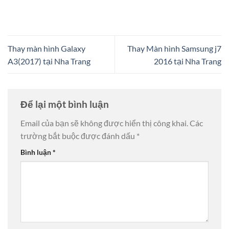
Thay màn hình Galaxy
Thay Màn hình Samsung j7
A3(2017) tại Nha Trang
2016 tại Nha Trang
Để lại một bình luận
Email của bạn sẽ không được hiển thị công khai.
Các
trường bắt buộc được đánh dấu
*
Bình luận
*