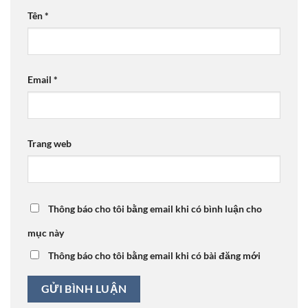
Tên
*
Email
*
Trang web
Thông báo cho tôi bằng email khi có bình luận cho
mục này
Thông báo cho tôi bằng email khi có bài đăng mới