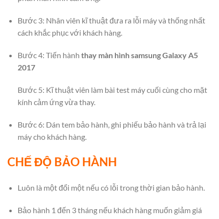
Bước 3: Nhân viên kĩ thuật đưa ra lỗi máy và thống nhất
cách khắc phục với khách hàng.
Bước 4: Tiến hành
thay màn hình samsung Galaxy A5
2017
Bước 5: Kĩ thuật viên làm bài test máy cuối cùng cho mặt
kính cảm ứng vừa thay.
Bước 6: Dán tem bảo hành, ghi phiếu bảo hành và trả lại
máy cho khách hàng.
CHẾ ĐỘ BẢO HÀNH
Luôn là một đổi một nếu có lỗi trong thời gian bảo hành.
Bảo hành 1 đến 3 tháng nếu khách hàng muốn giảm giá