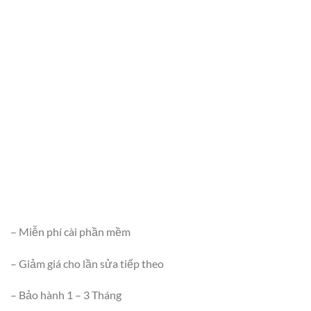
– Miễn phí cài phần mềm
– Giảm giá cho lần sửa tiếp theo
– Bảo hành 1 – 3 Tháng