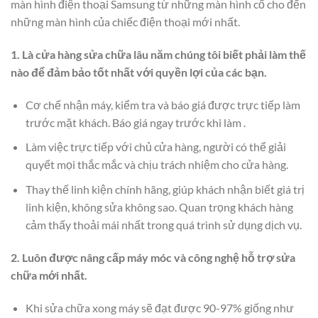
màn hình điện thoại Samsung từ những màn hình cổ cho đến
những màn hình của chiếc điện thoại mới nhất.
1. Là cửa hàng sửa chữa lâu năm chúng tôi biết phải làm thế
nào để đảm bảo tốt nhất với quyền lợi của các bạn.
Cơ chế nhận máy, kiểm tra và báo giá được trực tiếp làm
trước mặt khách. Báo giá ngay trước khi làm .
Làm việc trực tiếp với chủ cửa hàng, người có thể giải
quyết mọi thắc mắc và chịu trách nhiệm cho cửa hàng.
Thay thế linh kiện chính hãng, giúp khách nhận biết giá trị
linh kiện, không sửa không sao. Quan trọng khách hàng
cảm thấy thoải mái nhất trong quá trình sử dụng dịch vụ.
2. Luôn được nâng cấp máy móc và công nghệ hỗ trợ sửa
chữa mới nhất.
Khi sửa chữa xong máy sẽ đạt được 90-97% giống như