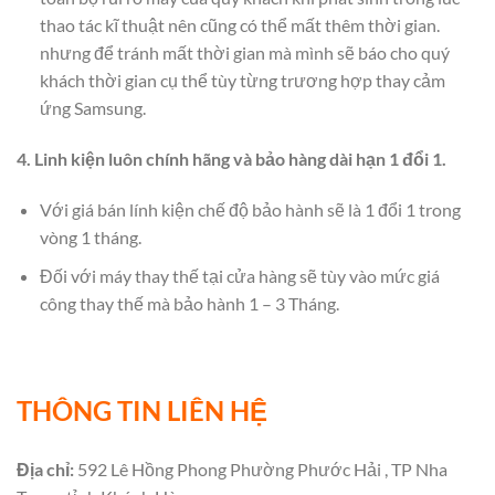
thao tác kĩ thuật nên cũng có thể mất thêm thời gian.
nhưng để tránh mất thời gian mà mình sẽ báo cho quý
khách thời gian cụ thể tùy từng trương hợp thay cảm
ứng Samsung.
4. Linh kiện luôn chính hãng và bảo hàng dài hạn 1 đổi 1.
Với giá bán lính kiện chế độ bảo hành sẽ là 1 đổi 1 trong
vòng 1 tháng.
Đối với máy thay thế tại cửa hàng sẽ tùy vào mức giá
công thay thế mà bảo hành 1 – 3 Tháng.
THÔNG TIN LIÊN HỆ
Địa chỉ:
592 Lê Hồng Phong Phường Phước Hải , TP Nha