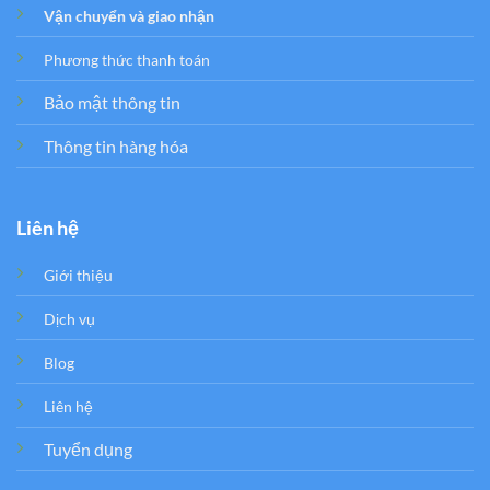
Vận chuyển và giao nhận
Phương thức thanh toán
Bảo mật thông tin
Thông tin hàng hóa
Liên hệ
Giới thiệu
Dịch vụ
Blog
Liên hệ
Tuyển dụng