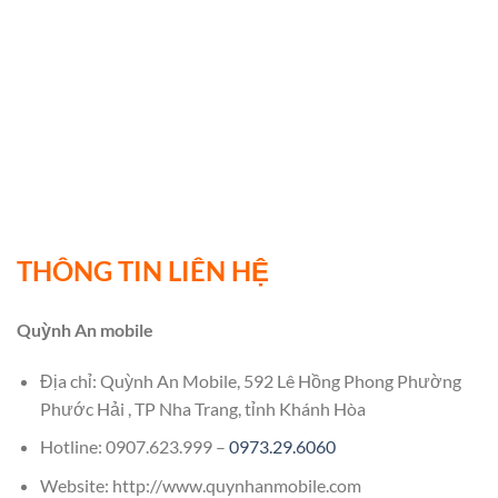
THÔNG TIN LIÊN HỆ
Quỳnh An mobile
Địa chỉ: Quỳnh An Mobile, 592 Lê Hồng Phong Phường
Phước Hải , TP Nha Trang, tỉnh Khánh Hòa
Hotline: 0907.623.999 –
0973.29.6060
Website: http://www.quynhanmobile.com