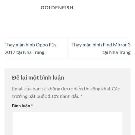
GOLDENFISH
Thay màn hình Oppo F1s
Thay màn hình Find Mirror 3
2017 tại Nha Trang
tại Nha Trang
Để lại một bình luận
Email của bạn sẽ không được hiển thị công khai.
Các
trường bắt buộc được đánh dấu
*
Bình luận
*