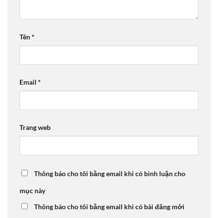
Tên
*
Email
*
Trang web
Thông báo cho tôi bằng email khi có bình luận cho
mục này
Thông báo cho tôi bằng email khi có bài đăng mới