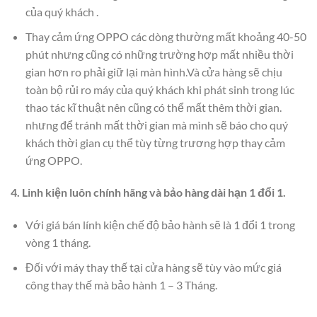
của quý khách .
Thay cảm ứng OPPO các dòng thường mất khoảng 40-50
phút nhưng cũng có những trường hợp mất nhiều thời
gian hơn ro phải giữ lại màn hình.Và cửa hàng sẽ chịu
toàn bộ rủi ro máy của quý khách khi phát sinh trong lúc
thao tác kĩ thuật nên cũng có thể mất thêm thời gian.
nhưng để tránh mất thời gian mà mình sẽ báo cho quý
khách thời gian cụ thể tùy từng trương hợp thay cảm
ứng OPPO.
4. Linh kiện luôn chính hãng và bảo hàng dài hạn 1 đổi 1.
Với giá bán lính kiện chế độ bảo hành sẽ là 1 đổi 1 trong
vòng 1 tháng.
Đối với máy thay thế tại cửa hàng sẽ tùy vào mức giá
công thay thế mà bảo hành 1 – 3 Tháng.