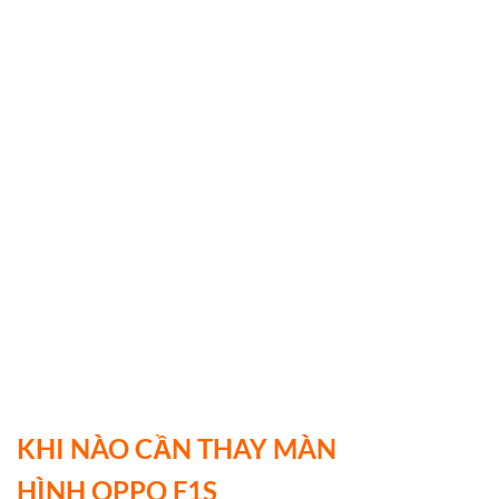
KHI NÀO CẦN THAY MÀN
HÌNH OPPO F1S