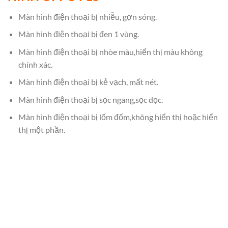
Màn hình điện thoại bị nhiễu, gợn sóng.
Màn hình điện thoại bị đen 1 vùng.
Màn hình điện thoại bị nhòe màu,hiển thị màu không
chính xác.
Màn hình điện thoại bị kẻ vạch, mất nét.
Màn hình điện thoại bị sọc ngang,sọc dọc.
Màn hình điện thoại bị lốm đốm,không hiển thị hoặc hiển
thị một phần.