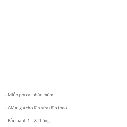
– Miễn phí cài phần mềm
– Giảm giá cho lần sửa tiếp theo
– Bảo hành 1 – 3 Tháng