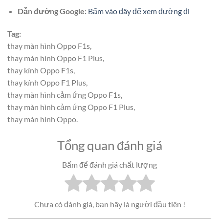
Dẫn đường Google:
Bấm vào đây để xem đường đi
Tag:
thay màn hình Oppo F1s,
thay màn hình Oppo F1 Plus,
thay kính Oppo F1s,
thay kính Oppo F1 Plus,
thay màn hình cảm ứng Oppo F1s,
thay màn hình cảm ứng Oppo F1 Plus,
thay màn hình Oppo.
Tổng quan đánh giá
Bấm để đánh giá chất lượng
Chưa có đánh giá, bạn hãy là người đầu tiên !