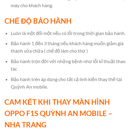
máy cho khách hàng.
CHẾ ĐỘ BẢO HÀNH
Luôn là một đổi một nếu có lỗi trong thời gian bảo hành.
Bảo hành 1 đến 3 tháng nếu khách hàng muốn giảm giá
thành sửa chữa ( chế độ làm cho thợ )
Bảo hành trọn đời với những bệnh như lỗi kĩ thuật thao
tác
Bảo hành trên áp dụng cho tất cả linh kiện thay thế tại
Quỳnh An mobile.
CAM KẾT KHI THAY MÀN HÌNH
OPPO F1S QUỲNH AN MOBILE –
NHA TRANG