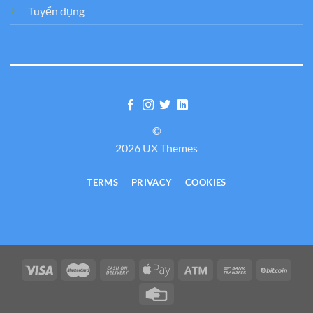
Tuyển dụng
©
2026 UX Themes
TERMS
PRIVACY
COOKIES