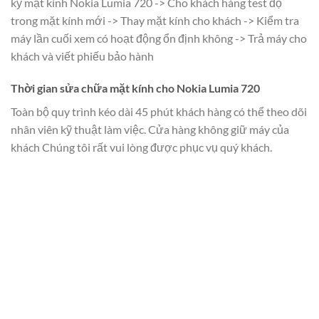
kỹ mặt kính Nokia Lumia 720 -> Cho khách hàng test độ
trong mặt kính mới -> Thay mặt kính cho khách -> Kiểm tra
máy lần cuối xem có hoạt động ổn định không -> Trả máy cho
khách và viết phiếu bảo hành
Thời gian sửa chữa mặt kính cho Nokia Lumia 720
Toàn bộ quy trình kéo dài 45 phút khách hàng có thể theo dõi
nhân viên kỹ thuật làm việc. Cửa hàng không giữ máy của
khách Chúng tôi rất vui lòng được phục vụ quý khách.