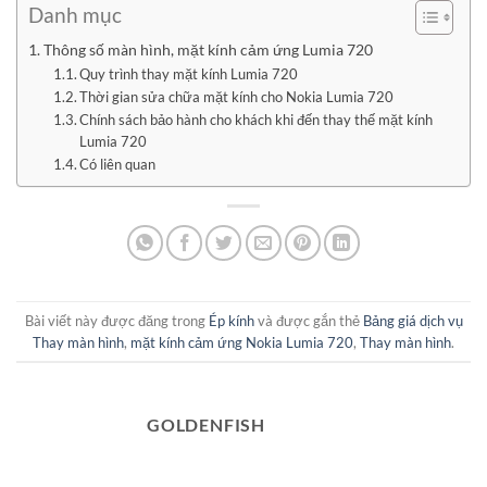
Danh mục
Thông số màn hình, mặt kính cảm ứng Lumia 720
Quy trình thay mặt kính Lumia 720
Thời gian sửa chữa mặt kính cho Nokia Lumia 720
Chính sách bảo hành cho khách khi đến thay thế mặt kính
Lumia 720
Có liên quan
Bài viết này được đăng trong
Ép kính
và được gắn thẻ
Bảng giá dịch vụ
Thay màn hình
,
mặt kính cảm ứng Nokia Lumia 720
,
Thay màn hình
.
GOLDENFISH