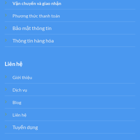
Vận chuyển và giao nhận
Phương thức thanh toán
Bảo mật thông tin
Thông tin hàng hóa
Liên hệ
Giới thiệu
Dịch vụ
Blog
Liên hệ
Tuyển dụng