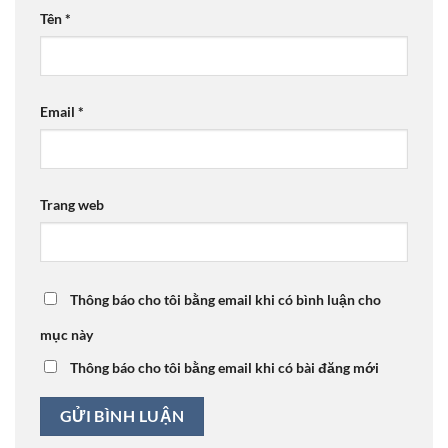
Tên
*
Email
*
Trang web
Thông báo cho tôi bằng email khi có bình luận cho
mục này
Thông báo cho tôi bằng email khi có bài đăng mới