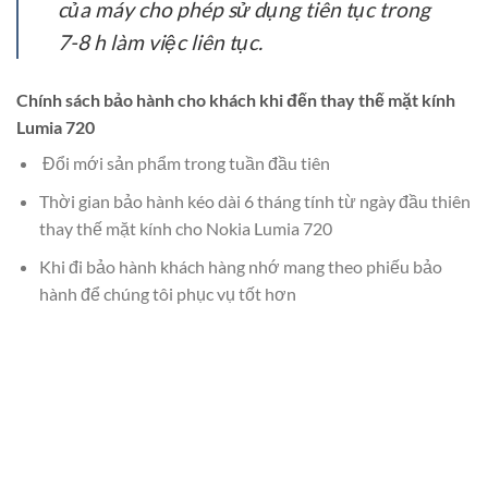
của máy cho phép sử dụng tiên tục trong
7-8 h làm việc liên tục.
Chính sách bảo hành cho khách khi đến thay thế mặt kính
Lumia 720
Đổi mới sản phẩm trong tuần đầu tiên
Thời gian bảo hành kéo dài 6 tháng tính từ ngày đầu thiên
thay thế mặt kính cho Nokia Lumia 720
Khi đi bảo hành khách hàng nhớ mang theo phiếu bảo
hành để chúng tôi phục vụ tốt hơn