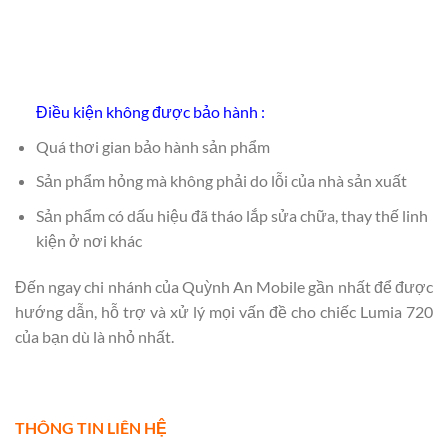
Điều kiện không được bảo hành :
Quá thơi gian bảo hành sản phẩm
Sản phẩm hỏng mà không phải do lỗi của nhà sản xuất
Sản phẩm có dấu hiệu đã tháo lắp sửa chữa, thay thế linh
kiện ở nơi khác
Đến ngay chi nhánh của Quỳnh An Mobile gần nhất để được
hướng dẫn, hỗ trợ và xử lý mọi vấn đề cho chiếc Lumia 720
của bạn dù là nhỏ nhất.
THÔNG TIN LIÊN HỆ