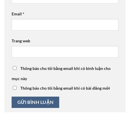
Email
*
Trang web
Thông báo cho tôi bằng email khi có bình luận cho
mục này
Thông báo cho tôi bằng email khi có bài đăng mới