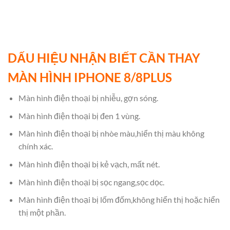
DẤU HIỆU NHẬN BIẾT CẦN THAY
MÀN HÌNH IPHONE 8/8PLUS
Màn hình điện thoại bị nhiễu, gợn sóng.
Màn hình điện thoại bị đen 1 vùng.
Màn hình điện thoại bị nhòe màu,hiển thị màu không
chính xác.
Màn hình điện thoại bị kẻ vạch, mất nét.
Màn hình điện thoại bị sọc ngang,sọc dọc.
Màn hình điện thoại bị lốm đốm,không hiển thị hoặc hiển
thị một phần.