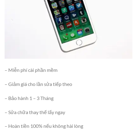
– Miễn phí cài phần mềm
– Giảm giá cho lần sửa tiếp theo
– Bảo hành 1 – 3 Tháng
– Sửa chữa thay thế lấy ngay
– Hoàn tiền 100% nếu không hài lòng