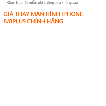
– Kiểm tra máy miễn phí không sửa không sao
GIÁ THAY MÀN HÌNH IPHONE
8/8PLUS CHÍNH HÃNG