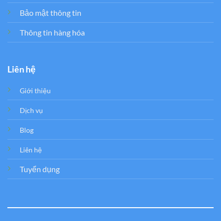
Bảo mật thông tin
Thông tin hàng hóa
Liên hệ
Giới thiệu
Dịch vụ
Blog
Liên hệ
Tuyển dụng