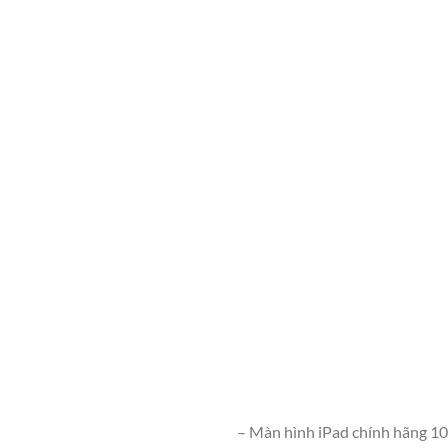
– Màn hình iPad chính hãng 1