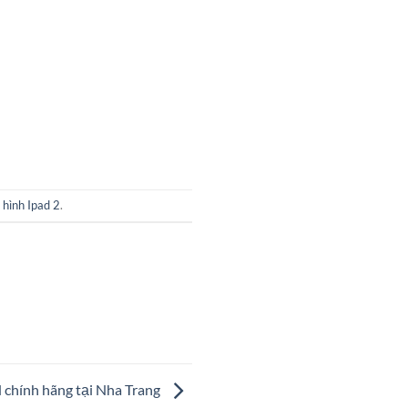
hình Ipad 2
.
 chính hãng tại Nha Trang