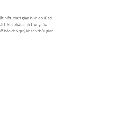
t hiều thời gian hơn do iPad
ch khi phát sinh trong lúc
sẽ báo cho quý khách thời gian