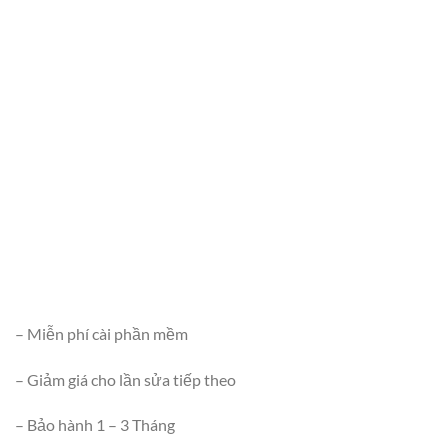
– Miễn phí cài phần mềm
– Giảm giá cho lần sửa tiếp theo
– Bảo hành 1 – 3 Tháng