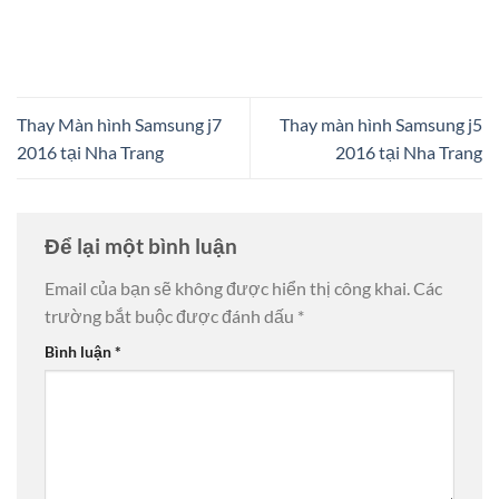
Thay Màn hình Samsung j7
Thay màn hình Samsung j5
2016 tại Nha Trang
2016 tại Nha Trang
Để lại một bình luận
Email của bạn sẽ không được hiển thị công khai.
Các
trường bắt buộc được đánh dấu
*
Bình luận
*