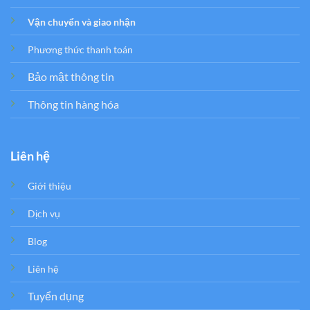
Vận chuyển và giao nhận
Phương thức thanh toán
Bảo mật thông tin
Thông tin hàng hóa
Liên hệ
Giới thiệu
Dịch vụ
Blog
Liên hệ
Tuyển dụng