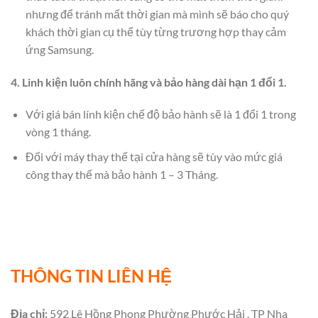
nhưng để tránh mất thời gian mà mình sẽ báo cho quý
khách thời gian cụ thể tùy từng trương hợp thay cảm
ứng Samsung.
4. Linh kiện luôn chính hãng và bảo hàng dài hạn 1 đổi 1.
Với giá bán lính kiện chế độ bảo hành sẽ là 1 đổi 1 trong
vòng 1 tháng.
Đối với máy thay thế tại cửa hàng sẽ tùy vào mức giá
công thay thế mà bảo hành 1 – 3 Tháng.
THÔNG TIN LIÊN HỆ
Địa chỉ:
592 Lê Hồng Phong Phường Phước Hải , TP Nha