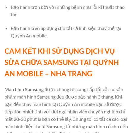
Bảo hành trọn đời với những bệnh như lỗi kĩ thuật thao
tác
Bảo hành trên áp dụng cho tất cả linh kiện thay thế tại
Quỳnh An mobile.
CAM KẾT KHI SỬ DỤNG DỊCH VỤ
SỬA CHỮA SAMSUNG TẠI QUỲNH
AN MOBILE – NHA TRANG
Màn hình Samsung
được chúng tôi cung cấp tất cả các sản
phẩm màn hình Samsung đều được bảo hành 3 tháng. Khi
bạn đến thay màn hình tại Quỳnh An mobile bạn sẽ được
tiếp đón nhiệt tình với đội ngũ nhân viên chuyên nghiệp chỉ
mất 20-30 phút là bạn có thể lấy. Chúng tôi có tất cả các loại
màn hình điện thoại Samsung từ những màn hình cổ cho đến