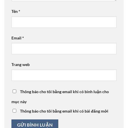
Tên
*
Email
*
Trang web
Thông báo cho tôi bằng email khi có bình luận cho
mục này
Thông báo cho tôi bằng email khi có bài đăng mới