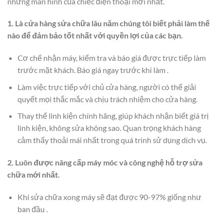
những màn hình của chiếc điện thoại mới nhất.
1. Là cửa hàng sửa chữa lâu năm chúng tôi biết phải làm thế
nào để đảm bảo tốt nhất với quyền lợi của các bạn.
Cơ chế nhận máy, kiểm tra và báo giá được trực tiếp làm
trước mặt khách. Báo giá ngay trước khi làm .
Làm việc trực tiếp với chủ cửa hàng, người có thể giải
quyết mọi thắc mắc và chịu trách nhiệm cho cửa hàng.
Thay thế linh kiện chính hãng, giúp khách nhận biết giá trị
linh kiện, không sửa không sao. Quan trọng khách hàng
cảm thấy thoải mái nhất trong quá trình sử dụng dịch vụ.
2. Luôn được nâng cấp máy móc và công nghệ hỗ trợ sửa
chữa mới nhất.
Khi sửa chữa xong máy sẽ đạt được 90-97% giống như
ban đầu .