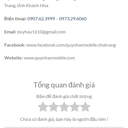
Trang, tỉnh Khánh Hòa
Điện thoại:
0907.62.3999
–
0973.29.6060
Email:
duyhau1610@gmail.com
Facebook:
www.facebook.com/quynhanmobile.nhatrang
Website:
www.quynhanmobile.com
Tổng quan đánh giá
Bấm để đánh giá chất lượng
Chưa có đánh giá, bạn hãy là người đầu tiên !