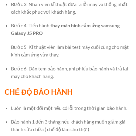
Bước 3: Nhân viên kĩ thuật đưa ra lỗi máy và thống nhất
cách khắc phục với khách hàng.
Bước 4: Tiến hành
thay màn hình cảm ứng samsung
Galaxy J5 PRO
Bước 5: Kĩ thuật viên làm bài test máy cuối cùng cho mặt
kính cảm ứng vừa thay.
Bước 6: Dán tem bảo hành, ghi phiếu bảo hành và trả lại
máy cho khách hàng.
CHẾ ĐỘ BẢO HÀNH
Luôn là một đổi một nếu có lỗi trong thời gian bảo hành.
Bảo hành 1 đến 3 tháng nếu khách hàng muốn giảm giá
thành sửa chữa ( chế độ làm cho thợ )