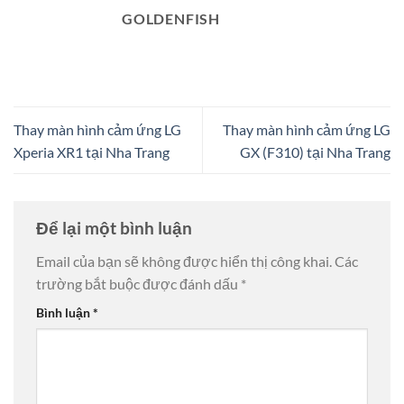
GOLDENFISH
Thay màn hình cảm ứng LG
Thay màn hình cảm ứng LG
Xperia XR1 tại Nha Trang
GX (F310) tại Nha Trang
Để lại một bình luận
Email của bạn sẽ không được hiển thị công khai.
Các
trường bắt buộc được đánh dấu
*
Bình luận
*