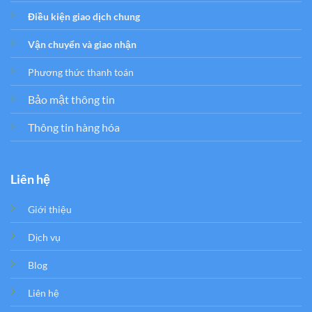
Điều kiện giao dịch chung
Vận chuyển và giao nhận
Phương thức thanh toán
Bảo mật thông tin
Thông tin hàng hóa
Liên hệ
Giới thiệu
Dịch vụ
Blog
Liên hệ