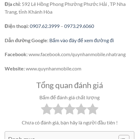
Địa chỉ:
592 Lê Hồng Phong Phường Phước Hải , TP Nha
Trang, tỉnh Khánh Hòa
Điện thoại:
0907.62.3999
–
0973.29.6060
Dẫn đường Google:
Bấm vào đây để xem đường đi
Facebook:
www.facebook.com/quynhanmobile.nhatrang
Website:
www.quynhanmobile.com
Tổng quan đánh giá
Bấm để đánh giá chất lượng
Chưa có đánh giá, bạn hãy là người đầu tiên !