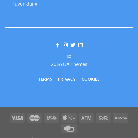
Tuyển dụng
©
2026 UX Themes
TERMS
PRIVACY
COOKIES