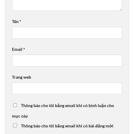
Tên
*
Email
*
Trang web
Thông báo cho tôi bằng email khi có bình luận cho
mục này
Thông báo cho tôi bằng email khi có bài đăng mới