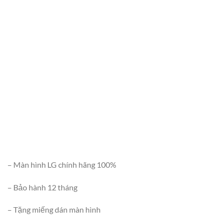
– Màn hình LG chính hãng 100%
– Bảo hành 12 tháng
– Tặng miếng dán màn hình