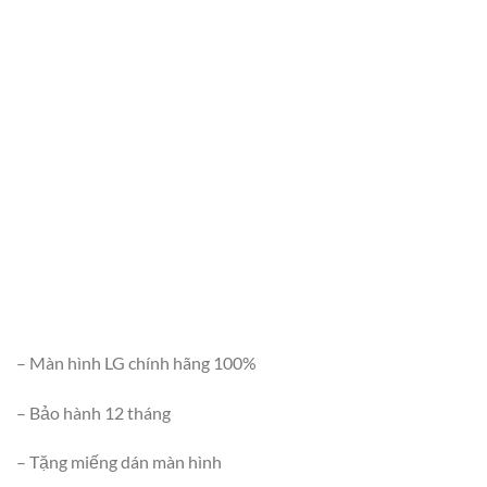
– Màn hình LG chính hãng 100%
– Bảo hành 12 tháng
– Tặng miếng dán màn hình