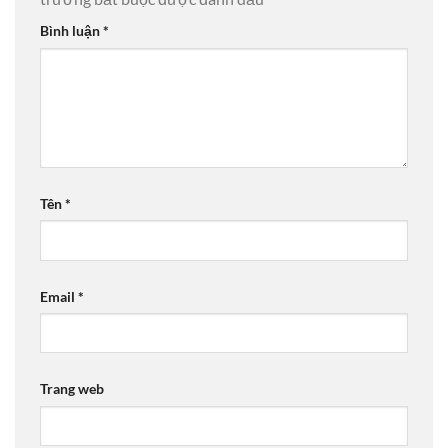
Bình luận
*
Tên
*
Email
*
Trang web