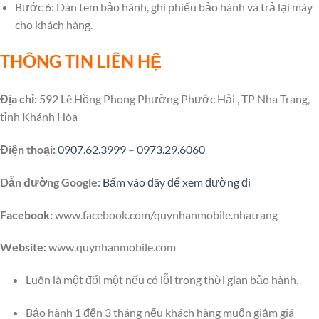
Bước 6: Dán tem bảo hành, ghi phiếu bảo hành và trả lại máy
cho khách hàng.
THÔNG TIN LIÊN HỆ
Địa chỉ:
592 Lê Hồng Phong Phường Phước Hải , TP Nha Trang,
tỉnh Khánh Hòa
Điện thoại:
0907.62.3999
–
0973.29.6060
Dẫn đường Google:
Bấm vào đây để xem đường đi
Facebook:
www.facebook.com/quynhanmobile.nhatrang
Website:
www.quynhanmobile.com
Luôn là một đổi một nếu có lỗi trong thời gian bảo hành.
Bảo hành 1 đến 3 tháng nếu khách hàng muốn giảm giá