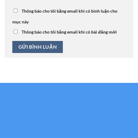
Thông báo cho tôi bằng email khi có bình luận cho
mục này
Thông báo cho tôi bằng email khi có bài đăng mới