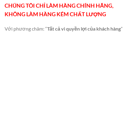
CHÚNG TÔI CHỈ LÀM HÀNG CHÍNH HÃNG,
KHÔNG LÀM HÀNG KÉM CHẤT LƯỢNG
Với phương châm: “
Tất cả vì quyền lợi của khách hàng
”