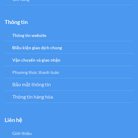
Thông tin
Thông tin website
Điều kiện giao dịch chung
Vận chuyển và giao nhận
Phương thức thanh toán
Bảo mật thông tin
Thông tin hàng hóa
Liên hệ
Giới thiệu