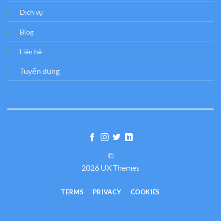
Dịch vụ
Blog
Liên hệ
Tuyển dụng
©
2026 UX Themes
TERMS
PRIVACY
COOKIES