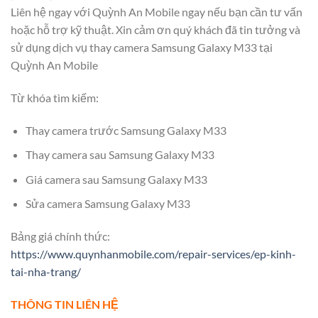
Liên hệ ngay với Quỳnh An Mobile ngay nếu bạn cần tư vấn
hoặc hỗ trợ kỹ thuật. Xin cảm ơn quý khách đã tin tưởng và
sử dụng dịch vụ thay camera Samsung Galaxy M33 tại
Quỳnh An Mobile
Từ khóa tìm kiếm:
Thay camera trước Samsung Galaxy M33
Thay camera sau Samsung Galaxy M33
Giá camera sau Samsung Galaxy M33
Sửa camera Samsung Galaxy M33
Bảng giá chính thức:
https://www.quynhanmobile.com/repair-services/ep-kinh-
tai-nha-trang/
THÔNG TIN LIÊN HỆ