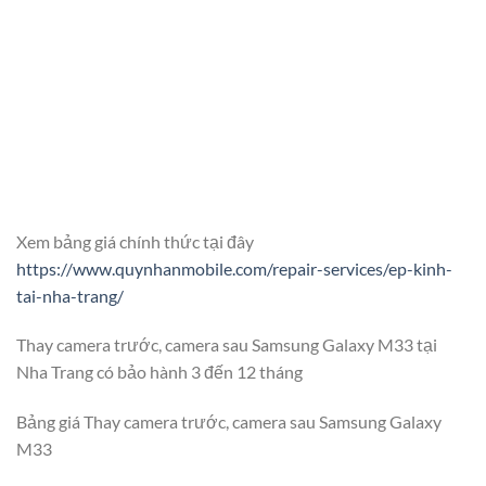
Xem bảng giá chính thức tại đây
https://www.quynhanmobile.com/repair-services/ep-kinh-
tai-nha-trang/
Thay camera trước, camera sau Samsung Galaxy M33 tại
Nha Trang có bảo hành 3 đến 12 tháng
Bảng giá Thay camera trước, camera sau Samsung Galaxy
M33