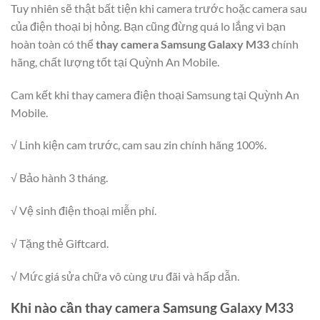
Tuy nhiên sẽ thật bất tiện khi camera trước hoặc camera sau
của điện thoại bị hỏng. Bạn cũng đừng quá lo lắng vì bạn
hoàn toàn có thể
thay camera Samsung Galaxy M33
chính
hãng, chất lượng tốt tại Quỳnh An Mobile.
Cam kết khi thay camera điện thoại Samsung tại Quỳnh An
Mobile.
√ Linh kiện cam trước, cam sau zin chính hãng 100%.
√ Bảo hành 3 tháng.
√ Vệ sinh điện thoại miễn phí.
√ Tặng thẻ Giftcard.
√ Mức giá sửa chữa vô cùng ưu đãi và hấp dẫn.
Khi nào cần thay camera Samsung Galaxy M33