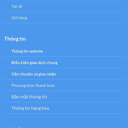
Tải về
Giỏ hàng
Thông tin
Thông tin website
Điều kiện giao dịch chung
Vận chuyển và giao nhận
Phương thức thanh toán
Bảo mật thông tin
Thông tin hàng hóa