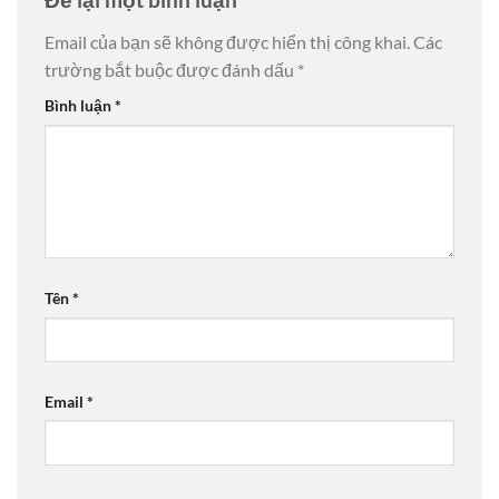
Email của bạn sẽ không được hiển thị công khai.
Các
trường bắt buộc được đánh dấu
*
Bình luận
*
Tên
*
Email
*