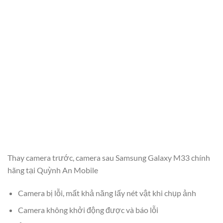
Thay camera trước, camera sau Samsung Galaxy M33 chính
hãng tại Quỳnh An Mobile
Camera bị lỗi, mất khả năng lấy nét vật khi chụp ảnh
Camera không khởi động được và báo lỗi