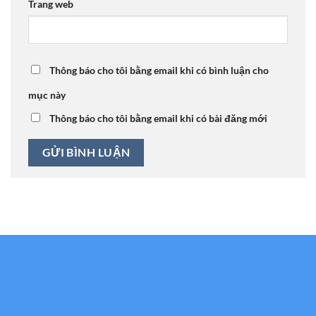
Trang web
Thông báo cho tôi bằng email khi có bình luận cho
mục này
Thông báo cho tôi bằng email khi có bài đăng mới