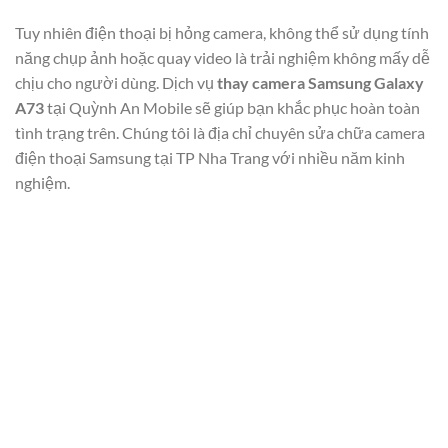
Tuy nhiên điện thoại bị hỏng camera, không thể sử dụng tính
năng chụp ảnh hoặc quay video là trải nghiệm không mấy dễ
chịu cho người dùng. Dịch vụ
thay camera Samsung Galaxy
A73
tại Quỳnh An Mobile sẽ giúp bạn khắc phục hoàn toàn
tình trạng trên. Chúng tôi là địa chỉ chuyên sửa chữa camera
điện thoại Samsung tại TP Nha Trang với nhiều năm kinh
nghiệm.