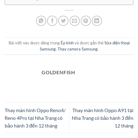
Bài viết này được đăng trong
Ép kính
và được gắn thẻ
Sửa điện thoại
Samsung
,
Thay camera Samsung
.
GOLDENFISH
Thay màn hình Oppo Reno4/
Thay màn hình Oppo A91 tại
Reno 4Pro tại Nha Trang có
Nha Trang có bảo hành 3 đến
bảo hành 3 đến 12 tháng
12 tháng