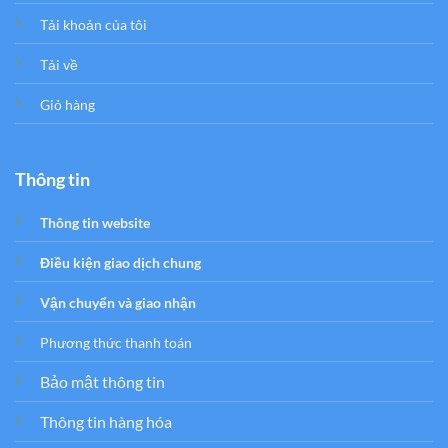
Tải khoản của tôi
Tải về
Giỏ hàng
Thông tin
Thông tin website
Điều kiện giao dịch chung
Vận chuyển và giao nhận
Phương thức thanh toán
Bảo mật thông tin
Thông tin hàng hóa