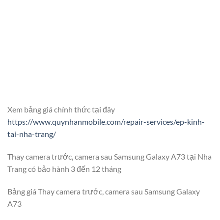
Xem bảng giá chính thức tại đây
https://www.quynhanmobile.com/repair-services/ep-kinh-
tai-nha-trang/
Thay camera trước, camera sau Samsung Galaxy A73 tại Nha
Trang có bảo hành 3 đến 12 tháng
Bảng giá Thay camera trước, camera sau Samsung Galaxy
A73