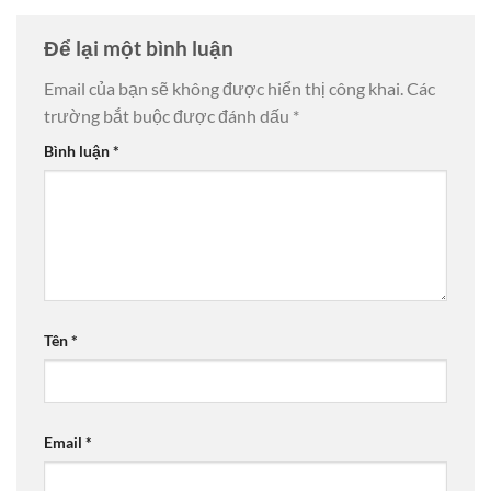
Để lại một bình luận
Email của bạn sẽ không được hiển thị công khai.
Các
trường bắt buộc được đánh dấu
*
Bình luận
*
Tên
*
Email
*