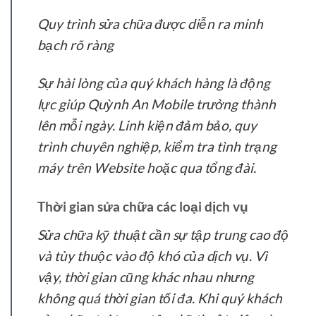
Quy trình sửa chữa được diễn ra minh
bạch rõ ràng
Sự hài lòng của quý khách hàng là động
lực giúp Quỳnh An Mobile trưởng thành
lên mỗi ngày. Linh kiện đảm bảo, quy
trình chuyên nghiệp, kiểm tra tình trạng
máy trên Website hoặc qua tổng đài.
Thời gian sửa chữa các loại dịch vụ
Sửa chữa kỹ thuật cần sự tập trung cao độ
và tùy thuộc vào độ khó của dịch vụ. Vì
vậy, thời gian cũng khác nhau nhưng
không quá thời gian tối đa. Khi quý khách