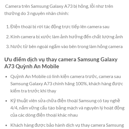
Camera trên Samsung Galaxy A73 bị hỏng, lỗi như trên
thường do 3 nguyên nhân chính:
Điện thoại bị rơi tác động trực tiếp lên camera sau
Kính camera bị xước làm ảnh hưởng đến chất lượng ảnh
Nước từ bên ngoài ngấm vào bên trong làm hỏng camera
Ưu điểm dịch vụ thay camera Samsung Galaxy
A73 Quỳnh An Mobile
Quỳnh An Mobile có linh kiện camera trước, camera sau
Samsung Galaxy A73 chính hãng 100%, khách hàng được
kiểm tra trước khi thay
Kỹ thuật viên sửa chữa điện thoại Samsung có tay nghề
4/4, nắm vững cấu tạo bảng mạch và nguyên lý hoạt động
của các dòng điện thoại khác nhau
Khách hàng được bảo hành dịch vụ thay camera Samsung