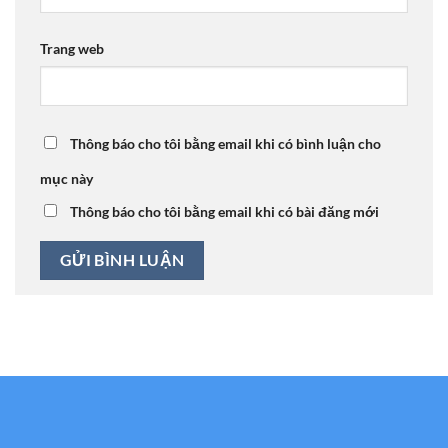
Trang web
Thông báo cho tôi bằng email khi có bình luận cho
mục này
Thông báo cho tôi bằng email khi có bài đăng mới