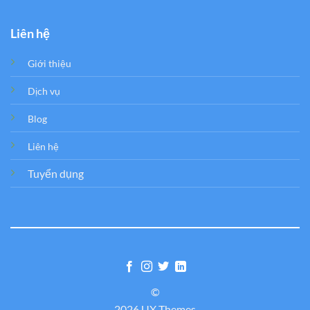
Liên hệ
Giới thiệu
Dịch vụ
Blog
Liên hệ
Tuyển dụng
©
2026 UX Themes