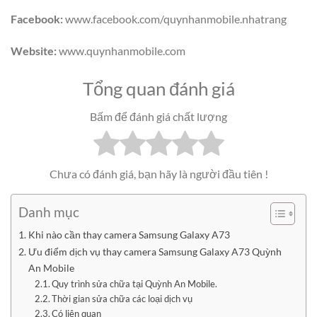
Facebook:
www.facebook.com/quynhanmobile.nhatrang
Website:
www.quynhanmobile.com
Tổng quan đánh giá
Bấm để đánh giá chất lượng
Chưa có đánh giá, bạn hãy là người đầu tiên !
Danh mục
Khi nào cần thay camera Samsung Galaxy A73
Ưu điểm dịch vụ thay camera Samsung Galaxy A73 Quỳnh
An Mobile
Quy trình sửa chữa tại Quỳnh An Mobile.
Thời gian sửa chữa các loại dịch vụ
Có liên quan