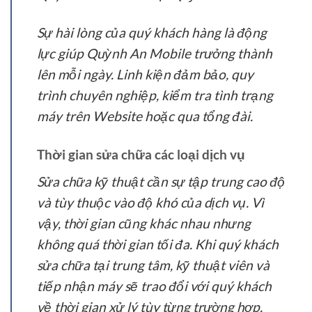
Sự hài lòng của quý khách hàng là động
lực giúp Quỳnh An Mobile trưởng thành
lên mỗi ngày. Linh kiện đảm bảo, quy
trình chuyên nghiệp, kiểm tra tình trạng
máy trên Website hoặc qua tổng đài.
Thời gian sửa chữa các loại dịch vụ
Sửa chữa kỹ thuật cần sự tập trung cao độ
và tùy thuộc vào độ khó của dịch vụ. Vì
vậy, thời gian cũng khác nhau nhưng
không quá thời gian tối đa. Khi quý khách
sửa chữa tại trung tâm, kỹ thuật viên và
tiếp nhận máy sẽ trao đổi với quý khách
về thời gian xử lý tùy từng trường hợp.