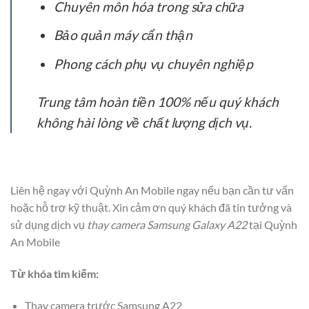
Chuyên môn hóa trong sửa chữa
Bảo quản máy cẩn thận
Phong cách phụ vụ chuyên nghiệp
Trung tâm hoàn tiền 100% nếu quý khách
không hài lòng về chất lượng dịch vụ.
Liên hệ ngay với Quỳnh An Mobile ngay nếu bạn cần tư vấn
hoặc hỗ trợ kỹ thuật. Xin cảm ơn quý khách đã tin tưởng và
sử dụng dịch vụ
thay camera Samsung Galaxy A22
tại Quỳnh
An Mobile
Từ khóa tìm kiếm:
Thay camera trước Samsung A22