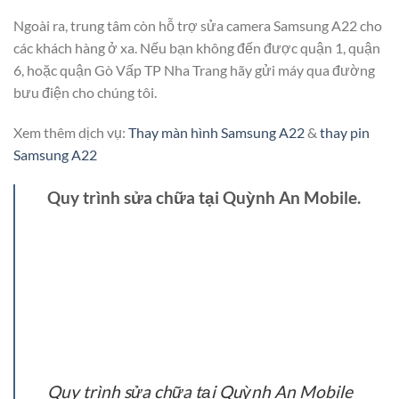
Ngoài ra, trung tâm còn hỗ trợ sửa camera Samsung A22 cho
các khách hàng ở xa. Nếu bạn không đến được quận 1, quận
6, hoặc quận Gò Vấp TP Nha Trang hãy gửi máy qua đường
bưu điện cho chúng tôi.
Xem thêm dịch vụ:
Thay màn hình Samsung A22
&
thay pin
Samsung A22
Quy trình sửa chữa tại Quỳnh An Mobile.
Quy trình sửa chữa tại Quỳnh An Mobile