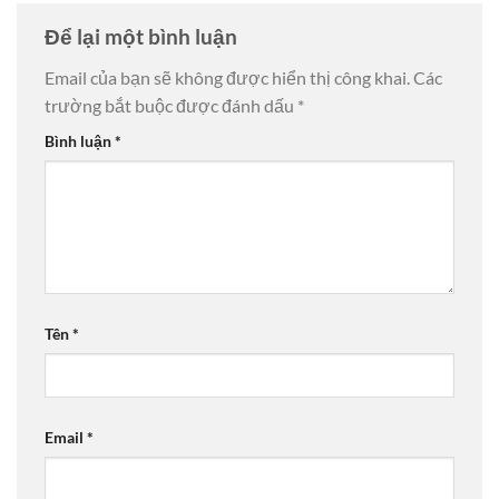
Để lại một bình luận
Email của bạn sẽ không được hiển thị công khai.
Các
trường bắt buộc được đánh dấu
*
Bình luận
*
Tên
*
Email
*