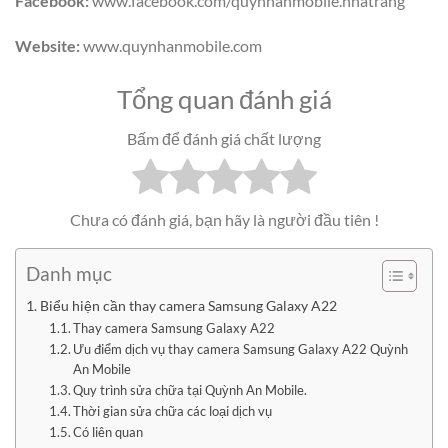
Facebook:
www.facebook.com/quynhanmobile.nhatrang
Website:
www.quynhanmobile.com
Tổng quan đánh giá
Bấm để đánh giá chất lượng
Chưa có đánh giá, bạn hãy là người đầu tiên !
Danh mục
Biểu hiện cần thay camera Samsung Galaxy A22
Thay camera Samsung Galaxy A22
Ưu điểm dịch vụ thay camera Samsung Galaxy A22 Quỳnh
An Mobile
Quy trình sửa chữa tại Quỳnh An Mobile.
Thời gian sửa chữa các loại dịch vụ
Có liên quan