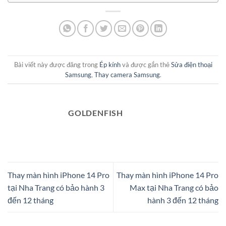
Bài viết này được đăng trong
Ép kính
và được gắn thẻ
Sửa điện thoại
Samsung
,
Thay camera Samsung
.
GOLDENFISH
Thay màn hình iPhone 14 Pro
Thay màn hình iPhone 14 Pro
tại Nha Trang có bảo hành 3
Max tại Nha Trang có bảo
đến 12 tháng
hành 3 đến 12 tháng