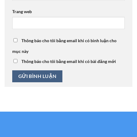
Trang web
Thông báo cho tôi bằng email khi có bình luận cho
mục này
Thông báo cho tôi bằng email khi có bài đăng mới