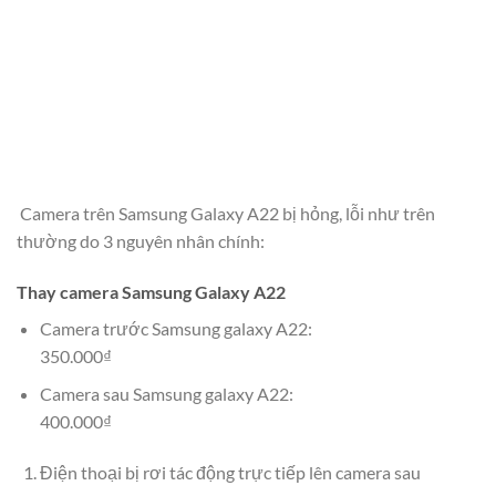
Camera trên Samsung Galaxy A22 bị hỏng, lỗi như trên
thường do 3 nguyên nhân chính:
Thay camera Samsung Galaxy A22
Camera trước Samsung galaxy A22:
350.000₫
Camera sau Samsung galaxy A22:
400.000₫
Điện thoại bị rơi tác động trực tiếp lên camera sau