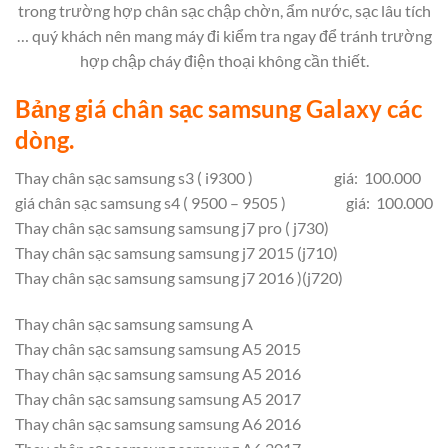
trong trường hợp chân sạc chập chờn, ẩm nước, sạc lâu tích
… quý khách nên mang máy đi kiểm tra ngay để tránh trường
hợp chập cháy điện thoại không cần thiết.
Bảng giá chân sạc samsung Galaxy các
dòng.
Thay chân sạc samsung s3 ( i9300 ) giá: 100.000
giá chân sạc samsung s4 ( 9500 – 9505 ) giá: 100.000
Thay chân sạc samsung samsung j7 pro ( j730)
Thay chân sạc samsung samsung j7 2015 (j710)
Thay chân sạc samsung samsung j7 2016 )(j720)
Thay chân sạc samsung samsung A
Thay chân sạc samsung samsung A5 2015
Thay chân sạc samsung samsung A5 2016
Thay chân sạc samsung samsung A5 2017
Thay chân sạc samsung samsung A6 2016