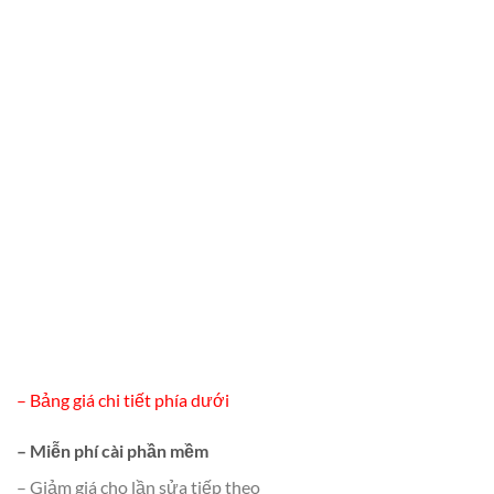
– Bảng giá chi tiết phía dưới
– Miễn phí cài phần mềm
– Giảm giá cho lần sửa tiếp theo