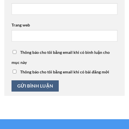
Trang web
Thông báo cho tôi bằng email khi có bình luận cho
mục này
Thông báo cho tôi bằng email khi có bài đăng mới