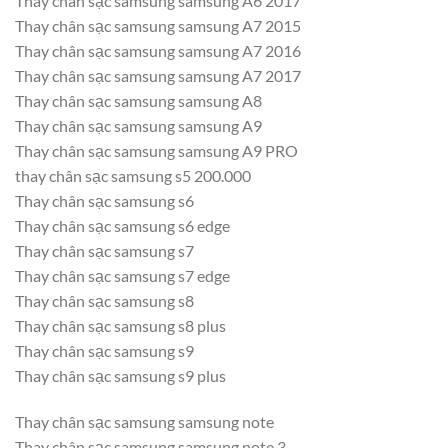
Thay chân sạc samsung samsung A6 2017
Thay chân sạc samsung samsung A7 2015
Thay chân sạc samsung samsung A7 2016
Thay chân sạc samsung samsung A7 2017
Thay chân sạc samsung samsung A8
Thay chân sạc samsung samsung A9
Thay chân sạc samsung samsung A9 PRO
thay chân sạc samsung s5 200.000
Thay chân sạc samsung s6
Thay chân sạc samsung s6 edge
Thay chân sạc samsung s7
Thay chân sạc samsung s7 edge
Thay chân sạc samsung s8
Thay chân sạc samsung s8 plus
Thay chân sạc samsung s9
Thay chân sạc samsung s9 plus
Thay chân sạc samsung samsung note
Thay chân sạc samsung samsung note 3