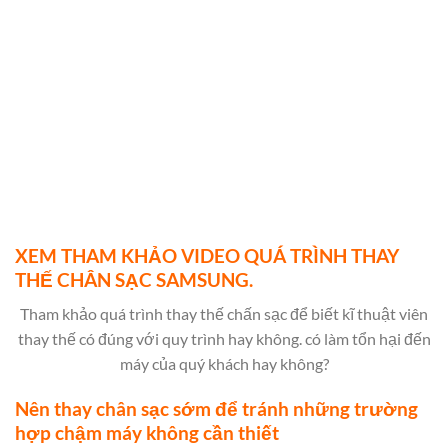
XEM THAM KHẢO VIDEO QUÁ TRÌNH THAY
THẾ CHÂN SẠC SAMSUNG.
Tham khảo quá trình thay thế chấn sạc để biết kĩ thuật viên
thay thế có đúng với quy trình hay không. có làm tổn hại đến
máy của quý khách hay không?
Nên thay chân sạc sớm để tránh những trường
hợp chậm máy không cần thiết