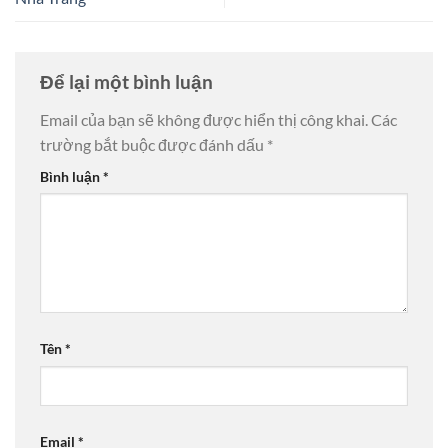
Để lại một bình luận
Email của bạn sẽ không được hiển thị công khai.
Các
trường bắt buộc được đánh dấu
*
Bình luận
*
Tên
*
Email
*