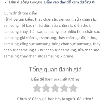
Dẫn đường Google:
Bấm vào đây để xem đường đi
Cụm từ từ tìm kiếm
Từ khóa tìm kiếm: thay chân sạc samsung, sửa chân sạc
samsung hết bao nhiêu tiền, sửa chân sạc điện thoại
samsung, thay chân sạc samsung bao nhiêu tiền, chân sạc
samsung, giá chân sạc samsung, thay chân sạc điện thoại
samsung, cổng sạc samsung, hỏng chân sạc samsung, thay
chân sạc samsung s3, hư chân sạc samsung, sửa chân sạc
samsung, thay chân sạc samsung j7 prime
Tổng quan đánh giá
Bấm để đánh giá chất lượng
Chưa có đánh giá, bạn hãy là người đầu tiên !