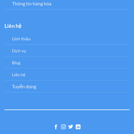
Thông tin hàng hóa
Liên hệ
Giới thiệu
Dịch vụ
Blog
Liên hệ
Tuyển dụng