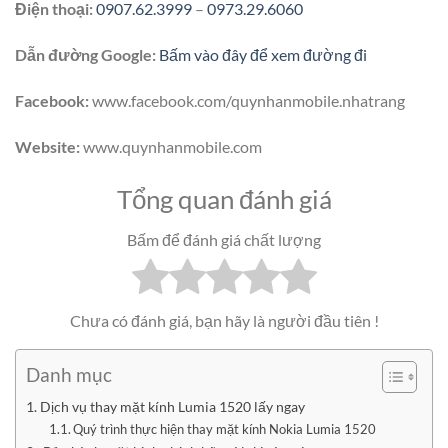
Điện thoại:
0907.62.3999
–
0973.29.6060
Dẫn đường Google:
Bấm vào đây để xem đường đi
Facebook:
www.facebook.com/quynhanmobile.nhatrang
Website:
www.quynhanmobile.com
Tổng quan đánh giá
Bấm để đánh giá chất lượng
Chưa có đánh giá, bạn hãy là người đầu tiên !
Danh mục
Dịch vụ thay mặt kính Lumia 1520 lấy ngay
Quý trình thực hiện thay mặt kính Nokia Lumia 1520