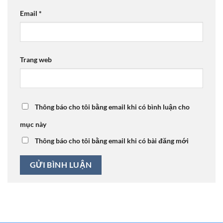
Email
*
Trang web
Thông báo cho tôi bằng email khi có bình luận cho
mục này
Thông báo cho tôi bằng email khi có bài đăng mới