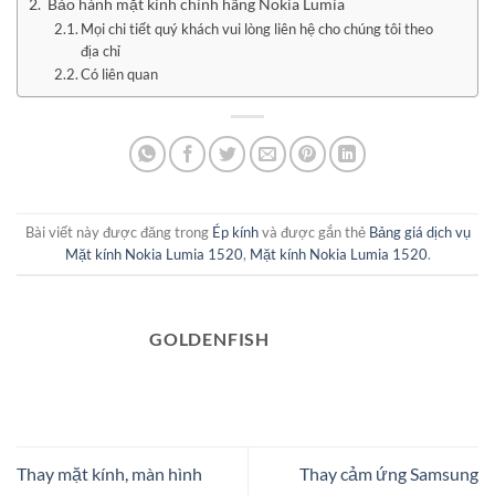
Bảo hành mặt kính chính hãng Nokia Lumia
Mọi chi tiết quý khách vui lòng liên hệ cho chúng tôi theo
địa chỉ
Có liên quan
Bài viết này được đăng trong
Ép kính
và được gắn thẻ
Bảng giá dịch vụ
Mặt kính Nokia Lumia 1520
,
Mặt kính Nokia Lumia 1520
.
GOLDENFISH
Thay mặt kính, màn hình
Thay cảm ứng Samsung