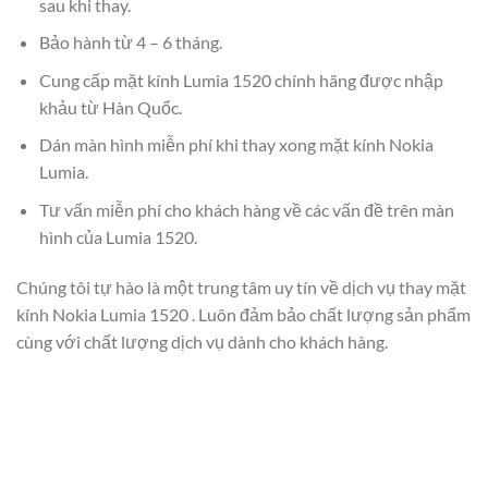
sau khi thay.
Bảo hành từ 4 – 6 tháng.
Cung cấp mặt kính Lumia 1520 chính hãng được nhập
khảu từ Hàn Quốc.
Dán màn hình miễn phí khi thay xong mặt kính Nokia
Lumia.
Tư vấn miễn phí cho khách hàng về các vấn đề trên màn
hình của Lumia 1520.
Chúng tôi tự hào là một trung tâm uy tín về dịch vụ thay mặt
kính Nokia Lumia 1520 . Luôn đảm bảo chất lượng sản phẩm
cùng với chất lượng dịch vụ dành cho khách hàng.