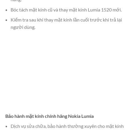
Bóc tách mặt kính cũ và thay mặt kính Lumia 1520 mới.
Kiểm tra sau khi thay mặt kính lần cuối trước khi trả lại
người dùng.
Bảo hành mặt kính chính hãng Nokia Lumia
Dịch vụ sửa chữa, bảo hành thường xuyên cho mặt kính