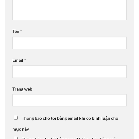
Tên
*
Email
*
Trang web
Thông báo cho tôi bằng email khi có bình luận cho
mục này