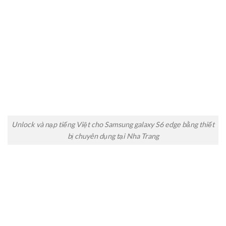
Unlock và nạp tiếng Việt cho Samsung galaxy S6 edge bằng thiết
bị chuyên dụng tại Nha Trang