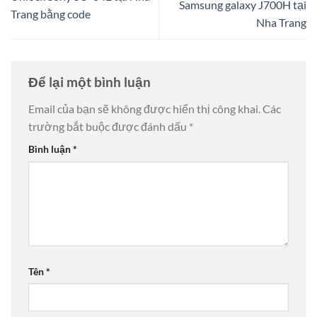
Samsung galaxy J700H tại
Trang bằng code
Nha Trang
Để lại một bình luận
Email của bạn sẽ không được hiển thị công khai.
Các
trường bắt buộc được đánh dấu
*
Bình luận
*
Tên
*