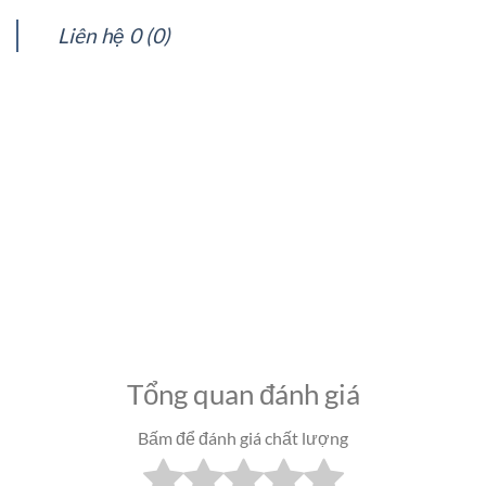
Liên hệ 0 (0)
Tổng quan đánh giá
Bấm để đánh giá chất lượng