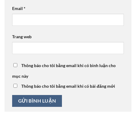
Email
*
Trang web
Thông báo cho tôi bằng email khi có bình luận cho
mục này
Thông báo cho tôi bằng email khi có bài đăng mới