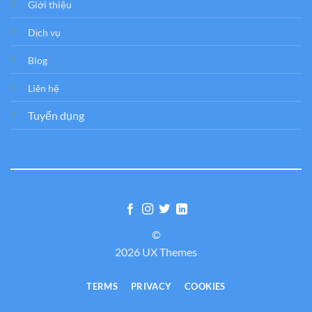
Giới thiệu
Dịch vụ
Blog
Liên hệ
Tuyển dụng
©
2026 UX Themes
TERMS
PRIVACY
COOKIES