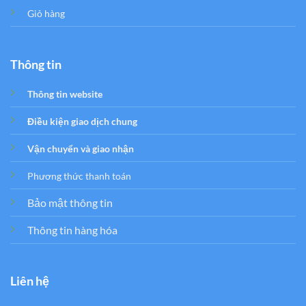
Giỏ hàng
Thông tin
Thông tin website
Điều kiện giao dịch chung
Vận chuyển và giao nhận
Phương thức thanh toán
Bảo mật thông tin
Thông tin hàng hóa
Liên hệ