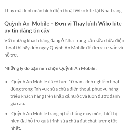
Thay mặt kính màn hình điện thoại Wiko kite tại Nha Trang
Quỳnh An Mobile – Đơn vị Thay kính Wiko kite
uy tín đáng tin cậy
Với những khách hàng đang ở Nha Trang cần sửa chữa điện
thoại thì hãy đến ngay Quỳnh An Mobile để được tư vấn và
hỗ trợ.
Những lý do bạn nên chọn Quỳnh An Mobile:
Quỳnh An Mobile đã có hơn 10 năm kinh nghiệm hoạt
động trong lĩnh vực sửa chữa điện thoại, phục vụ hàng
triệu khách hàng trên khắp cả nước và luôn được đánh
giá cao.
Quỳnh An Mobile trang bị hệ thống máy móc, thiết bị
hiện đại hỗ trợ quá trình sửa chữa đạt chất lượng tốt
nhất.