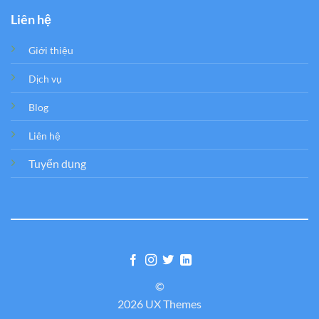
Liên hệ
Giới thiệu
Dịch vụ
Blog
Liên hệ
Tuyển dụng
©
2026 UX Themes