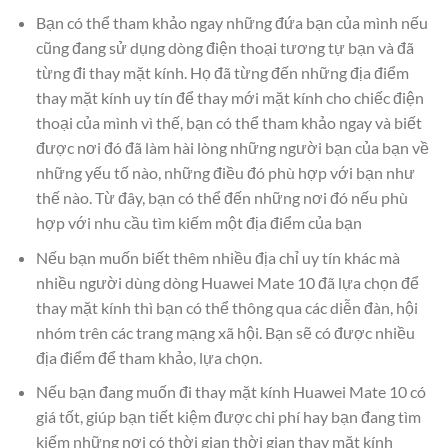
Bạn có thể tham khảo ngay những đứa bạn của mình nếu
cũng đang sử dụng dòng điện thoại tương tự bạn và đã
từng đi thay mặt kính. Họ đã từng đến những địa điểm
thay mặt kính uy tín để thay mới mặt kính cho chiếc điện
thoại của mình vì thế, bạn có thể tham khảo ngay và biết
được nơi đó đã làm hài lòng những người bạn của bạn về
những yếu tố nào, những điều đó phù hợp với bạn như
thế nào. Từ đây, bạn có thể đến những nơi đó nếu phù
hợp với nhu cầu tìm kiếm một địa điểm của bạn
Nếu bạn muốn biết thêm nhiều địa chỉ uy tín khác mà
nhiều người dùng dòng Huawei Mate 10 đã lựa chọn để
thay mặt kính thì bạn có thể thông qua các diễn đàn, hội
nhóm trên các trang mạng xã hội. Bạn sẽ có được nhiều
địa điểm để tham khảo, lựa chọn.
Nếu bạn đang muốn đi thay mặt kính Huawei Mate 10 có
giá tốt, giúp bạn tiết kiệm được chi phí hay bạn đang tìm
kiếm những nơi có thời gian thời gian thay mặt kính