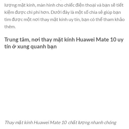
lượng mặt kính, màn hình cho chiếc điện thoại và bạn sẽ tiết
kiệm được chi phí hơn. Dưới đây là một số chia sẻ giúp bạn
tìm được một nơi thay mặt kính uy tín, bạn có thể tham khảo
thêm.
Trung tâm, nơi thay mặt kính Huawei Mate 10 uy
tín ở xung quanh bạn
Thay mặt kính Huawei Mate 10 chất lượng nhanh chóng