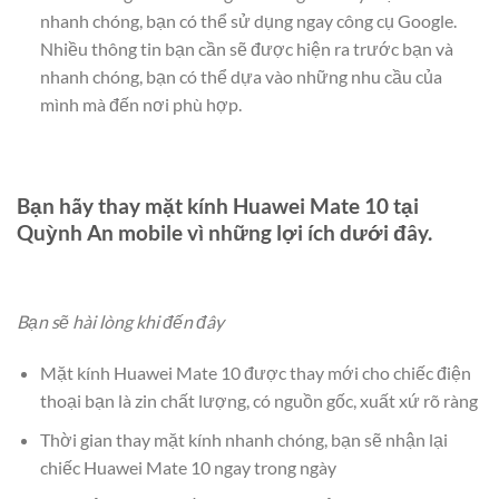
nhanh chóng, bạn có thể sử dụng ngay công cụ Google.
Nhiều thông tin bạn cần sẽ được hiện ra trước bạn và
nhanh chóng, bạn có thể dựa vào những nhu cầu của
mình mà đến nơi phù hợp.
Bạn hãy thay mặt kính Huawei Mate 10 tại
Quỳnh An mobile
vì những lợi ích dưới đây.
Bạn sẽ hài lòng khi đến đây
Mặt kính Huawei Mate 10 được thay mới cho chiếc điện
thoại bạn là zin chất lượng, có nguồn gốc, xuất xứ rõ ràng
Thời gian thay mặt kính nhanh chóng, bạn sẽ nhận lại
chiếc Huawei Mate 10 ngay trong ngày