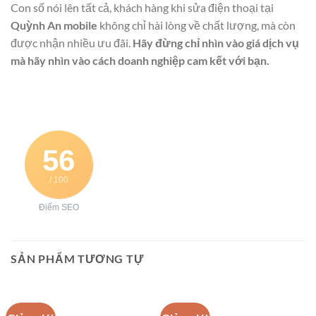
Con số nói lên tất cả, khách hàng khi sửa điện thoại tại
Quỳnh An mobile
không chỉ hài lòng về chất lượng, mà còn
được nhận nhiều ưu đãi.
Hãy đừng chỉ nhìn vào giá dịch vụ
mà hãy nhìn vào cách doanh nghiệp cam kết với bạn.
56
/ 100
Điểm SEO
SẢN PHẨM TƯƠNG TỰ