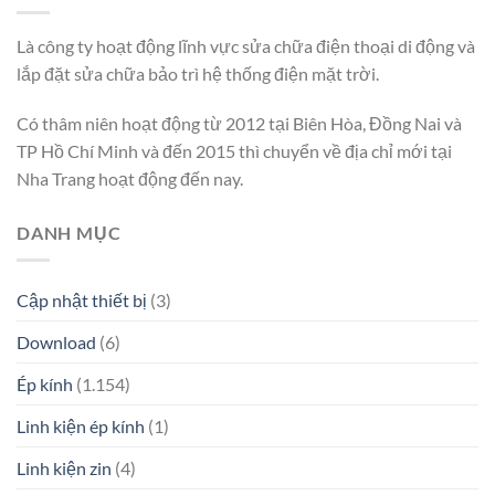
Là công ty hoạt động lĩnh vực sửa chữa điện thoại di động và
lắp đặt sửa chữa bảo trì hệ thống điện mặt trời.
Có thâm niên hoạt động từ 2012 tại Biên Hòa, Đồng Nai và
TP Hồ Chí Minh và đến 2015 thì chuyển về địa chỉ mới tại
Nha Trang hoạt động đến nay.
DANH MỤC
Cập nhật thiết bị
(3)
Download
(6)
Ép kính
(1.154)
Linh kiện ép kính
(1)
Linh kiện zin
(4)