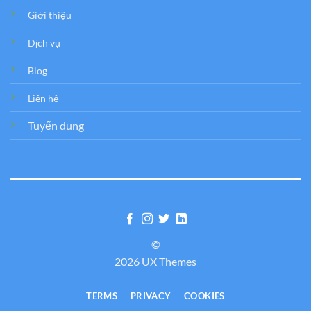
Giới thiệu
Dịch vụ
Blog
Liên hệ
Tuyển dụng
©
2026 UX Themes
TERMS
PRIVACY
COOKIES