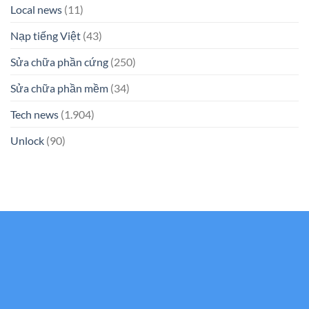
Local news
(11)
Nạp tiếng Việt
(43)
Sửa chữa phần cứng
(250)
Sửa chữa phần mềm
(34)
Tech news
(1.904)
Unlock
(90)