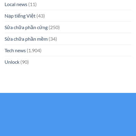
Local news
(11)
Nạp tiếng Việt
(43)
Sửa chữa phần cứng
(250)
Sửa chữa phần mềm
(34)
Tech news
(1.904)
Unlock
(90)