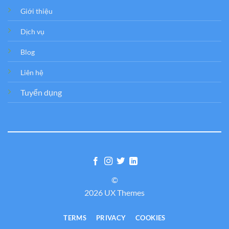
Giới thiệu
Dịch vụ
Blog
Liên hệ
Tuyển dụng
©
2026 UX Themes
TERMS
PRIVACY
COOKIES