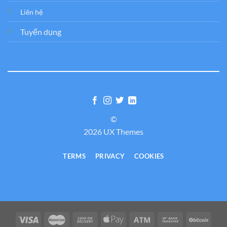
Liên hệ
Tuyển dụng
©
2026 UX Themes
TERMS
PRIVACY
COOKIES