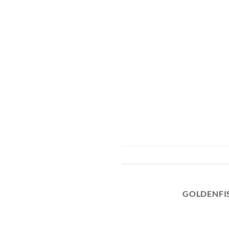
GOLDENFI