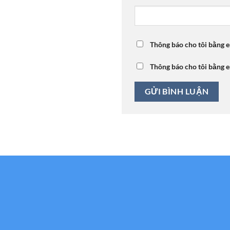
Thông báo cho tôi bằng e
Thông báo cho tôi bằng e