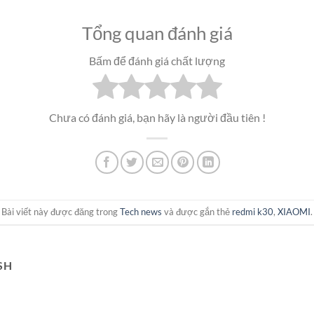
Tổng quan đánh giá
Bấm để đánh giá chất lượng
Chưa có đánh giá, bạn hãy là người đầu tiên !
Bài viết này được đăng trong
Tech news
và được gắn thẻ
redmi k30
,
XIAOMI
.
SH