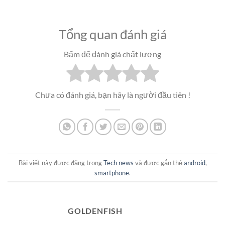
Tổng quan đánh giá
Bấm để đánh giá chất lượng
Chưa có đánh giá, bạn hãy là người đầu tiên !
Bài viết này được đăng trong
Tech news
và được gắn thẻ
android
,
smartphone
.
GOLDENFISH