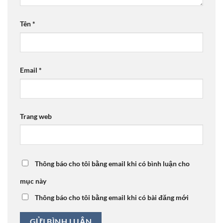
Tên
*
Email
*
Trang web
Thông báo cho tôi bằng email khi có bình luận cho
mục này
Thông báo cho tôi bằng email khi có bài đăng mới