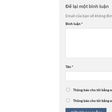
Để lại một bình luận
Email của bạn sẽ không đượ
Bình luận
*
Tên
*
Thông báo cho tôi bằng e
Thông báo cho tôi bằng e