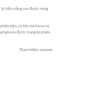
 lý hiệu năng cao được nâng
 phiên bản, có tên mã Kona và
artphone được trang bị phiên
Tham khảo: neowin