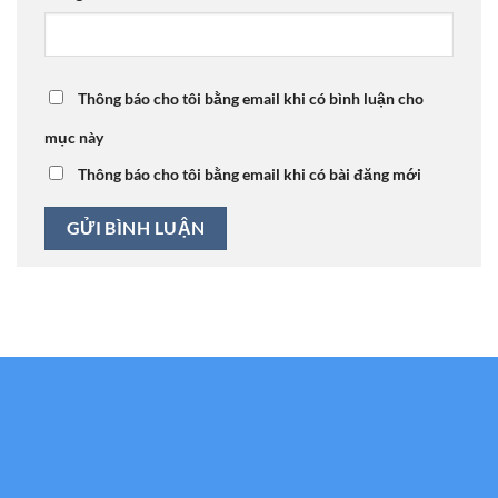
Thông báo cho tôi bằng email khi có bình luận cho
mục này
Thông báo cho tôi bằng email khi có bài đăng mới