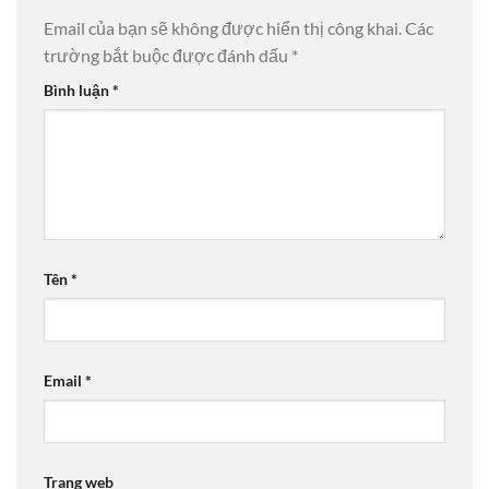
Email của bạn sẽ không được hiển thị công khai.
Các
trường bắt buộc được đánh dấu
*
Bình luận
*
Tên
*
Email
*
Trang web