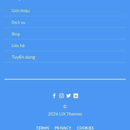
Giới thiệu
Dịch vụ
Blog
Liên hệ
Tuyển dụng
©
2026 UX Themes
TERMS
PRIVACY
COOKIES