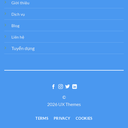
Giới thiệu
Dịch vụ
Blog
Liên hệ
Tuyển dụng
©
2026 UX Themes
TERMS
PRIVACY
COOKIES