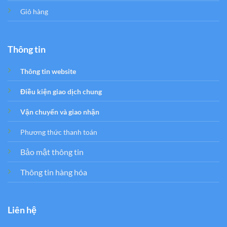
Giỏ hàng
Thông tin
Thông tin website
Điều kiện giao dịch chung
Vận chuyển và giao nhận
Phương thức thanh toán
Bảo mật thông tin
Thông tin hàng hóa
Liên hệ