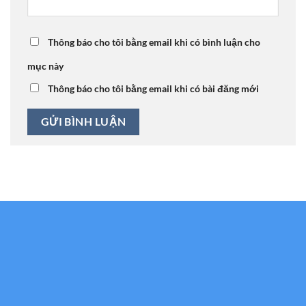
Thông báo cho tôi bằng email khi có bình luận cho
mục này
Thông báo cho tôi bằng email khi có bài đăng mới