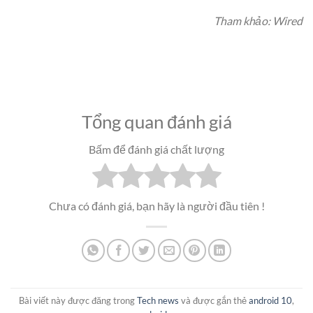
Tham khảo: Wired
Tổng quan đánh giá
Bấm để đánh giá chất lượng
Chưa có đánh giá, bạn hãy là người đầu tiên !
Bài viết này được đăng trong
Tech news
và được gắn thẻ
android 10
,