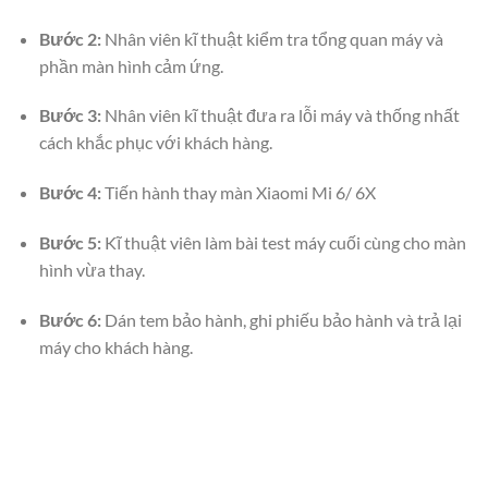
Bước 2:
Nhân viên kĩ thuật kiểm tra tổng quan máy và
phần màn hình cảm ứng.
Bước 3:
Nhân viên kĩ thuật đưa ra lỗi máy và thống nhất
cách khắc phục với khách hàng.
Bước 4:
Tiến hành thay màn Xiaomi Mi 6/ 6X
Bước 5:
Kĩ thuật viên làm bài test máy cuối cùng cho màn
hình vừa thay.
Bước 6:
Dán tem bảo hành, ghi phiếu bảo hành và trả lại
máy cho khách hàng.