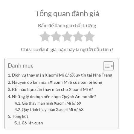
Tổng quan đánh giá
Bấm để đánh giá chất lượng
Chưa có đánh giá, bạn hãy là người đầu tiên !
Danh mục
Dịch vụ thay màn Xiaomi Mi 6/ 6X uy tín tại Nha Trang
Nguyên do làm màn Xiaomi Mi 6 của bạn bị hỏng
Khi nào bạn cần thay màn cho Xiaomi Mi 6?
Những lý do bạn nên chọn Quỳnh An mobile?
Giá thay màn hình Xiaomi Mi 6/ 6X
Quy trình thay màn Xiaomi Mi 6/ 6X
Tổng kết
Có liên quan