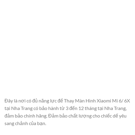
Đây là nơi có đủ năng lực để Thay Màn Hình Xiaomi Mi 6/ 6X
tại Nha Trang có bảo hành từ 3 đến 12 tháng tại Nha Trang,
đảm bảo chính hãng. Đảm bảo chất lượng cho chiếc dế yêu
sang chảnh của bạn.