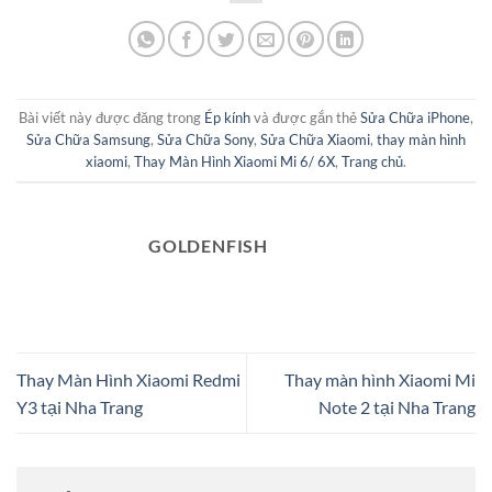
Bài viết này được đăng trong
Ép kính
và được gắn thẻ
Sửa Chữa iPhone
,
Sửa Chữa Samsung
,
Sửa Chữa Sony
,
Sửa Chữa Xiaomi
,
thay màn hình
xiaomi
,
Thay Màn Hình Xiaomi Mi 6/ 6X
,
Trang chủ
.
GOLDENFISH
Thay Màn Hình Xiaomi Redmi
Thay màn hình Xiaomi Mi
Y3 tại Nha Trang
Note 2 tại Nha Trang