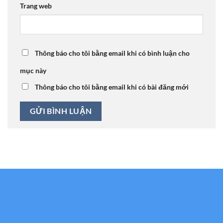
Trang web
Thông báo cho tôi bằng email khi có bình luận cho
mục này
Thông báo cho tôi bằng email khi có bài đăng mới