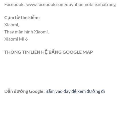
Facebook : www.facebook.com/quynhanmobile.nhatrang
Cụm từ tìm kiếm :
Xiaomi,
Thay màn hình Xiaomi,
Xiaomi Mi 6
THÔNG TIN LIÊN HỆ BẲNG GOOGLE MAP
Dẫn đường Google:
Bấm vào đây để xem đường đi