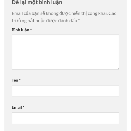
Để lại một bình luận
Email của bạn sẽ không được hiển thị công khai.
Các
trường bắt buộc được đánh dấu
*
Bình luận
*
Tên
*
Email
*